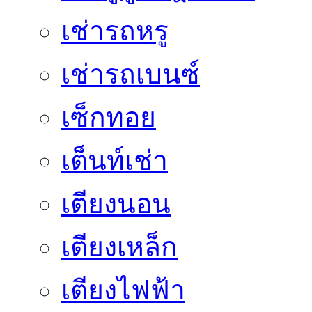
เช่ารถหรู
เช่ารถเบนซ์
เซ็กทอย
เต็นท์เช่า
เตียงนอน
เตียงเหล็ก
เตียงไฟฟ้า