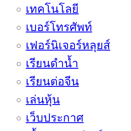
เทคโนโลยี
เบอร์โทรศัพท์
เฟอร์นิเจอร์หลุยส์
เรียนดำน้ำ
เรียนต่อจีน
เล่นหุ้น
เว็บประกาศ