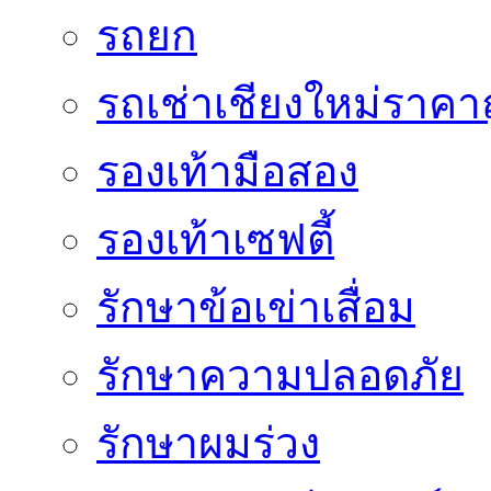
รถยก
รถเช่าเชียงใหม่ราคา
รองเท้ามือสอง
รองเท้าเซฟตี้
รักษาข้อเข่าเสื่อม
รักษาความปลอดภัย
รักษาผมร่วง