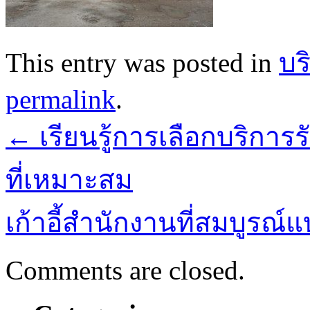
This entry was posted in
บร
permalink
.
←
เรียนรู้การเลือกบริก
ที่เหมาะสม
เก้าอี้สำนักงานที่สมบูรณ
Comments are closed.