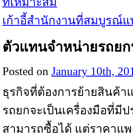
ที่เหมาะสม
เก้าอี้สำนักงานที่สมบูรณ
ตัวแทนจำหน่ายรถยกหร
Posted on
January 10th, 20
ธุรกิจที่ต้องการย้ายสิน
รถยกจะเป็นเครื่องมือที่มี
สามารถซื้อได้ แต่ราคาแพ