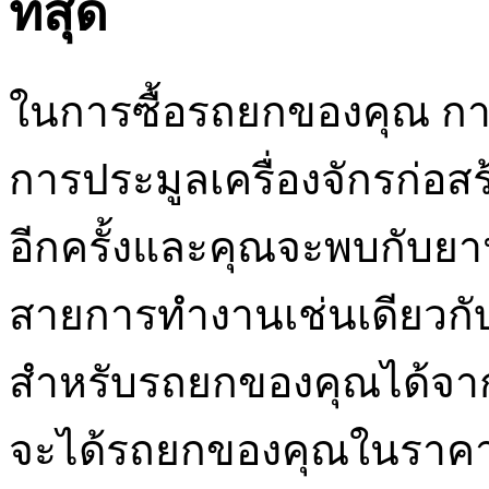
ที่สุด
ในการซื้อรถยกของคุณ การ
การประมูลเครื่องจักรก่อส
อีกครั้งและคุณจะพบกับยา
สายการทำงานเช่นเดียวก
สำหรับรถยกของคุณได้จ
จะได้รถยกของคุณในราคาที่