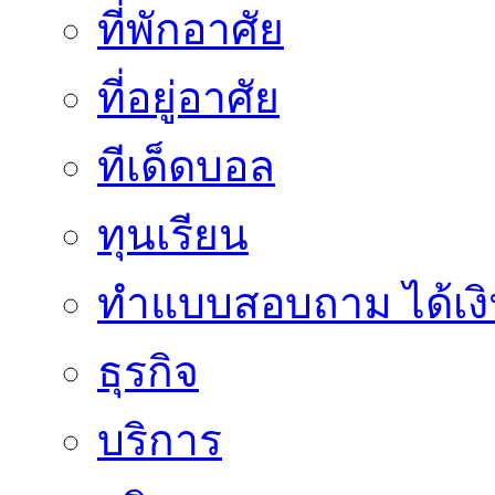
ที่พักอาศัย
ที่อยู่อาศัย
ทีเด็ดบอล
ทุนเรียน
ทําแบบสอบถาม ได้เงิ
ธุรกิจ
บริการ