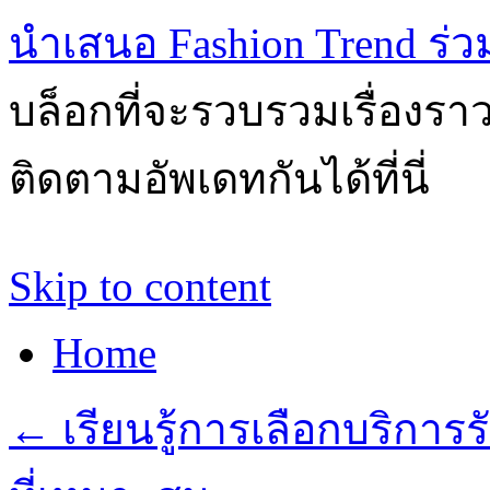
นำเสนอ Fashion Trend ร่วมส
บล็อกที่จะรวบรวมเรื่องรา
ติดตามอัพเดทกันได้ที่นี่
Skip to content
Home
←
เรียนรู้การเลือกบริก