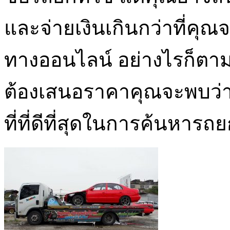
และจ่ายเงินเกินกว่าที่คุณ
ทางออนไลน์ อย่างไรก็ตา
ต้องเสนอราคาคุณจะพบว่
ที่ที่ดีที่สุดในการค้นหารถ