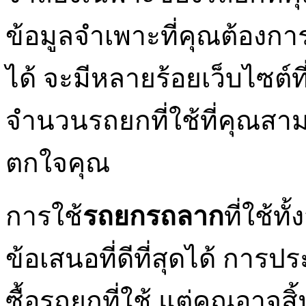
ข้อมูลจำเพาะที่คุณต้อง
ได้ จะมีหลายร้อยเว็บไซต
จำนวนรถยกที่ใช้ที่คุณส
ตกใจคุณ
การใช้
รถยกรถลาก
ที่ใช้
ข้อเสนอที่ดีที่สุดได้ การป
ซื้อรถยกที่ใช้ แต่คุณอาจ