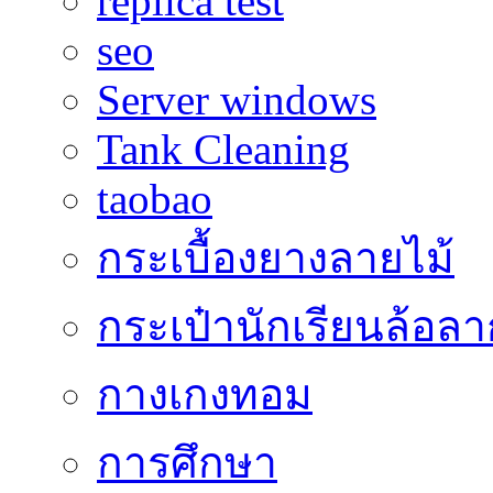
replica test
seo
Server windows
Tank Cleaning
taobao
กระเบื้องยางลายไม้
กระเป๋านักเรียนล้อลา
กางเกงทอม
การศึกษา