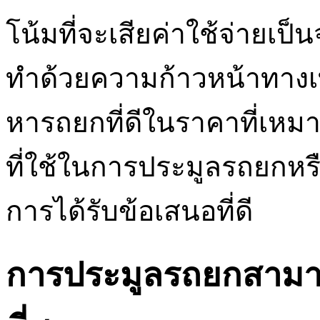
โน้มที่จะเสียค่าใช้จ่ายเ
ทำด้วยความก้าวหน้าทางเท
หารถยกที่ดีในราคาที่เห
ที่ใช้ในการประมูลรถยกหรือ
การได้รับข้อเสนอที่ดี
การประมูลรถยกสามารถ