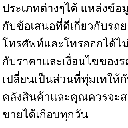
ประเภทต่างๆได้ แหล่งข้อมู
กับข้อเสนอที่ดีเกี่ยวกับ
โทรศัพท์และโทรออกได้ไม่กี่ค
กับราคาและเงื่อนไขของรถ
เปลี่ยนเป็นส่วนที่ทุ่มเทให้
คลังสินค้าและคุณควรจะส
ขายได้เกือบทุกวัน