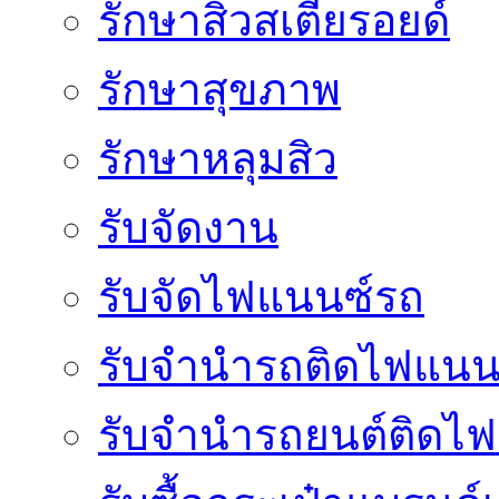
รักษาสิวสเตียรอยด์
รักษาสุขภาพ
รักษาหลุมสิว
รับจัดงาน
รับจัดไฟแนนซ์รถ
รับจำนำรถติดไฟแนน
รับจํานํารถยนต์ติดไ