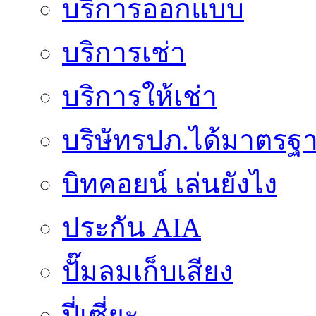
บริการออกแบบ
บริการเช่า
บริการให้เช่า
บริษัทรปภ.ได้มาตรฐ
บิทคอยน์ เล่นยังไง
ประกัน AIA
ปั๊มลมเก็บเสียง
ปี่เซี่ยะ