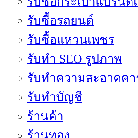
รับซื้อกระเป๋าแบรนด์
รับซื้อรถยนต์
รับซื้อแหวนเพชร
รับทำ SEO รูปภาพ
รับทำความสะอาดคาร
รับทำบัญชี
ร้านค้า
ร้านทอง