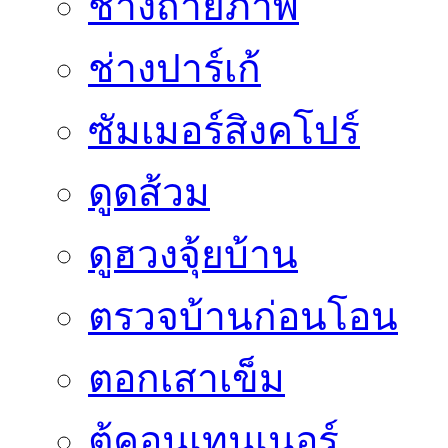
ช่างถ่ายภาพ
ช่างปาร์เก้
ซัมเมอร์สิงคโปร์
ดูดส้วม
ดูฮวงจุ้ยบ้าน
ตรวจบ้านก่อนโอน
ตอกเสาเข็ม
ตู้คอนเทนเนอร์