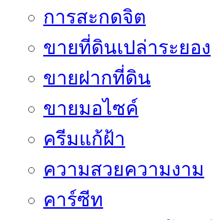
การสะกดจิต
ขายที่ดินเปล่าระยอง
ขายฝากที่ดิน
ขายมอไซค์
ครีมแก้ฝ้า
ความสวยความงาม
คาร์ซีท