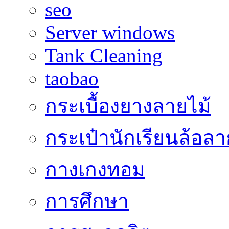
seo
Server windows
Tank Cleaning
taobao
กระเบื้องยางลายไม้
กระเป๋านักเรียนล้อลา
กางเกงทอม
การศึกษา