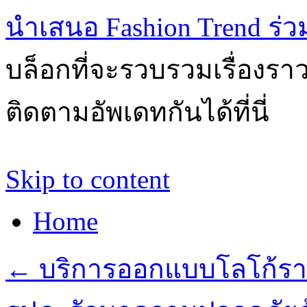
นำเสนอ Fashion Trend ร่วมส
บล็อกที่จะรวบรวมเรื่องรา
ติดตามอัพเดทกันได้ที่นี่
Skip to content
Home
←
บริการออกแบบโลโก้รา