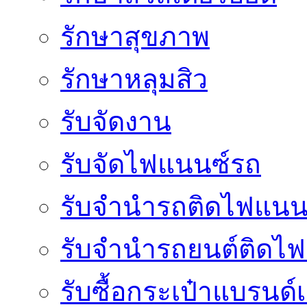
รักษาสุขภาพ
รักษาหลุมสิว
รับจัดงาน
รับจัดไฟแนนซ์รถ
รับจำนำรถติดไฟแนน
รับจํานํารถยนต์ติดไ
รับซื้อกระเป๋าแบรนด์