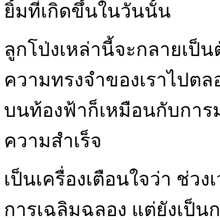
ยิ้มที่เกิดขึ้นในวันนั้น
ลูกโป่งเหล่านี้จะกลายเป็
ความทรงจำของเราไปตลอด 
บนท้องฟ้าก็เหมือนกับการ
ความสำเร็จ
เป็นเครื่องเตือนใจว่า ช่ว
การเฉลิมฉลอง แต่ยังเป็น