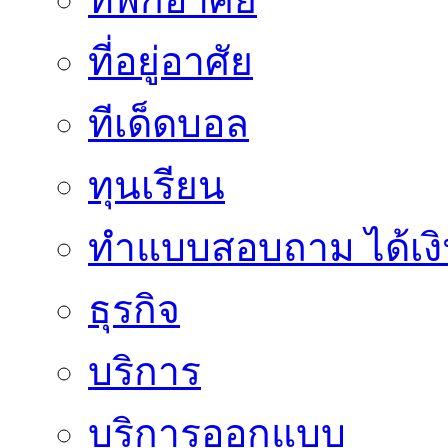
ที่อยู่อาศัย
ทีเด็ดบอล
ทุนเรียน
ทําแบบสอบถาม ได้เงิ
ธุรกิจ
บริการ
บริการออกแบบ