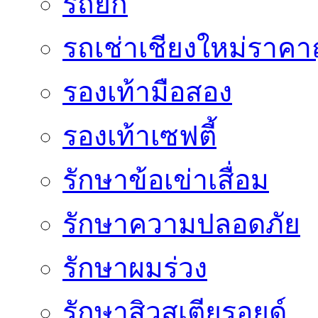
รถยก
รถเช่าเชียงใหม่ราคา
รองเท้ามือสอง
รองเท้าเซฟตี้
รักษาข้อเข่าเสื่อม
รักษาความปลอดภัย
รักษาผมร่วง
รักษาสิวสเตียรอยด์