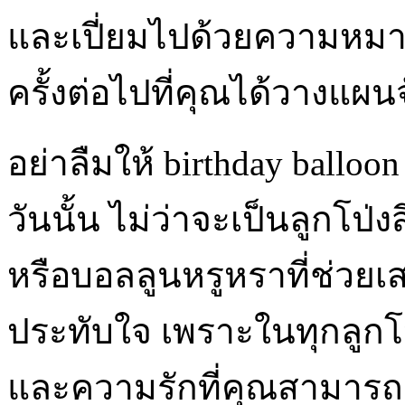
และเปี่ยมไปด้วยความหมา
ครั้งต่อไปที่คุณได้วางแผน
อย่าลืมให้ birthday ballo
วันนั้น ไม่ว่าจะเป็นลูกโป
หรือบอลลูนหรูหราที่ช่วยเ
ประทับใจ เพราะในทุกลูก
และความรักที่คุณสามารถส