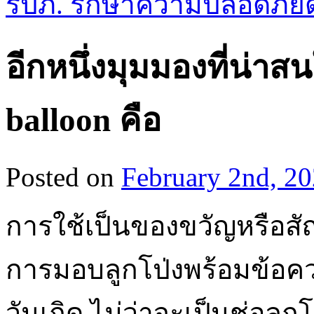
รปภ. รักษาความปลอดภัย
อีกหนึ่งมุมมองที่น่าสน
balloon คือ
Posted on
February 2nd, 2
การใช้เป็นของขวัญหรือส
การมอบลูกโป่งพร้อมข้อค
วันเกิด ไม่ว่าจะเป็นช่อลูก