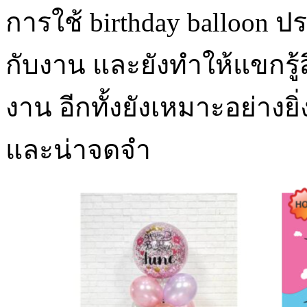
การใช้ birthday balloon ป
กับงาน และยังทำให้แขกรู้
งาน อีกทั้งยังเหมาะอย่างย
และน่าจดจำ