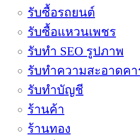
รับซื้อรถยนต์
รับซื้อแหวนเพชร
รับทำ SEO รูปภาพ
รับทำความสะอาดคาร
รับทำบัญชี
ร้านค้า
ร้านทอง