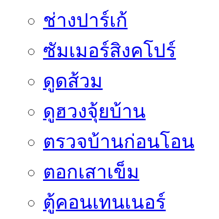
ช่างปาร์เก้
ซัมเมอร์สิงคโปร์
ดูดส้วม
ดูฮวงจุ้ยบ้าน
ตรวจบ้านก่อนโอน
ตอกเสาเข็ม
ตู้คอนเทนเนอร์