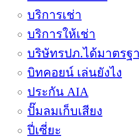
บริการเช่า
บริการให้เช่า
บริษัทรปภ.ได้มาตรฐ
บิทคอยน์ เล่นยังไง
ประกัน AIA
ปั๊มลมเก็บเสียง
ปี่เซี่ยะ