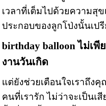
เวลาที่เต็มไปด้วยความสุ
ประกอบของลูกโป่งนั้นเปรีย
birthday balloon ไม่เพ
งานวันเกิด
แต่ยังช่วยเตือนใจเราถึงคุ
คนที่เรารัก ไม่ว่าจะเป็นเ