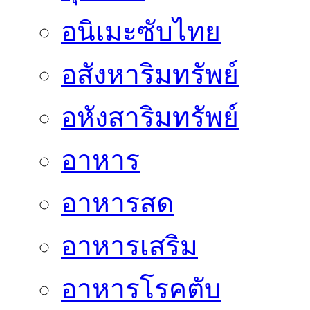
อนิเมะซับไทย
อสังหาริมทรัพย์
อหังสาริมทรัพย์
อาหาร
อาหารสด
อาหารเสริม
อาหารโรคตับ