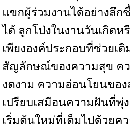
แขกผู้ร่วมงานได้อย่างลึก
ได้ ลูกโป่งในงานวันเกิดหร
เพียงองค์ประกอบที่ช่วยเติ
สัญลักษณ์ของความสุข คว
งดงาม ความอ่อนโยนของลูก
เปรียบเสมือนความฝันที่พุ
เริ่มต้นใหม่ที่เต็มไปด้วยค