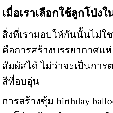
เมื่อเราเลือกใช้ลูกโป่
สิ่งที่เรามอบให้กันนั้นไม่
คือการสร้างบรรยากาศแห่
สัมผัสได้ ไม่ว่าจะเป็นกา
สีที่อบอุ่น
การสร้างซุ้ม birthday ba