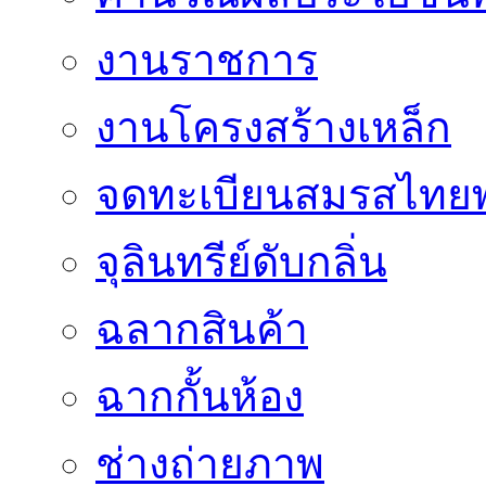
งานราชการ
งานโครงสร้างเหล็ก
จดทะเบียนสมรสไทยพ
จุลินทรีย์ดับกลิ่น
ฉลากสินค้า
ฉากกั้นห้อง
ช่างถ่ายภาพ