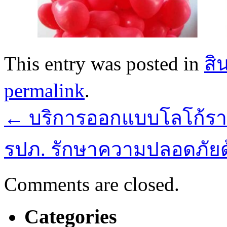
This entry was posted in
สิ
permalink
.
←
บริการออกแบบโลโก้รา
รปภ. รักษาความปลอดภัย
Comments are closed.
Categories