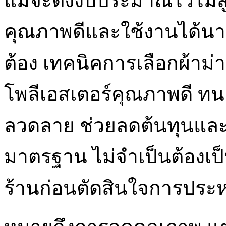
แม้จะตั้งงบประมาณไว้ไม่สู
คุณภาพดีและใช้งานได้นานไ
ต้อง เทคนิคการเลือกผ้าม่
โพลีเอสเตอร์คุณภาพดี ทน
ลวดลาย ช่วยลดต้นทุนและ
มาตรฐาน ไม่จำเป็นต้องเป
ร้านก่อนตัดสินใจการประหย