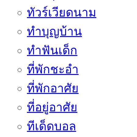
ทัวร์เวียดนาม
ทำบุญบ้าน
ทำฟันเด็ก
ที่พักชะอำ
ที่พักอาศัย
ที่อยู่อาศัย
ทีเด็ดบอล