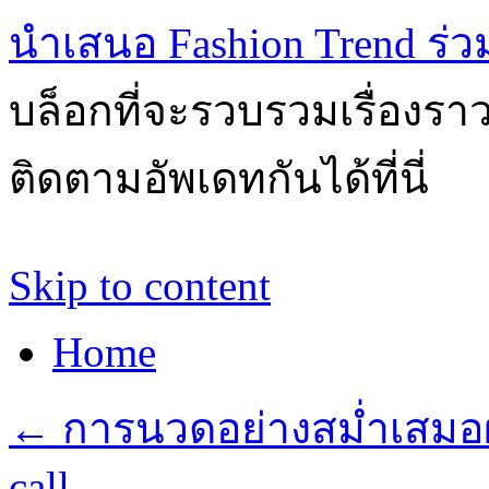
นำเสนอ Fashion Trend ร่วมส
บล็อกที่จะรวบรวมเรื่องรา
ติดตามอัพเดทกันได้ที่นี่
Skip to content
Home
←
การนวดอย่างสม่ำเสมอผ
call