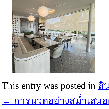
This entry was posted in
สิ
←
การนวดอย่างสม่ำเสมอผ