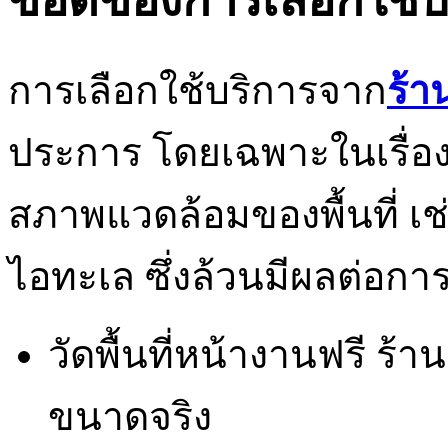
ข้อดีของการเลือกใช้บร
การเลือกใช้บริการจาก
ร้า
ประการ โดยเฉพาะในเรื่
สภาพแวดล้อมของพื้นที่ เ
ไอทะเล ซึ่งล้วนมีผลต่อการ
วัดพื้นที่หน้างานฟรี ร้า
ขนาดจริง