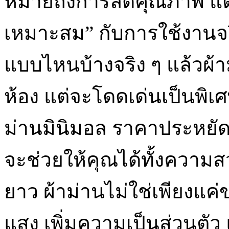
หมายถึงการลดคุณภาพ แต่คื
เหมาะสม” กับการใช้งานจร
แบบไหนบ้างจริง ๆ แล้วผ้า
ห้อง แต่จะโดดเด่นเป็นพิเศ
ม่านมินิมอล ราคาประหยัด
จะช่วยให้คุณได้ทั้งควา
ยาว ผ้าม่านไม่ใช่เพียงแค
แสง เพิ่มความเป็นส่วนตัว