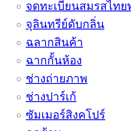
จดทะเบียนสมรสไทยพ
จุลินทรีย์ดับกลิ่น
ฉลากสินค้า
ฉากกั้นห้อง
ช่างถ่ายภาพ
ช่างปาร์เก้
ซัมเมอร์สิงคโปร์