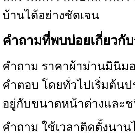
บ้านได้อย่างชัดเจน
คำถามที่พบบ่อยเกี่ยวกับ
คำถาม ราคาผ้าม่านมินิมอ
คำตอบ โดยทั่วไปเริ่มต้นป
อยู่กับขนาดหน้าต่างและชน
คำถาม ใช้เวลาติดตั้งนาน