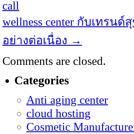
call
wellness center กับเทรนด์ส
อย่างต่อเนื่อง
→
Comments are closed.
Categories
Anti aging center
cloud hosting
Cosmetic Manufacturer