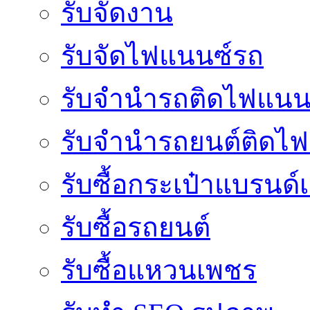
รับจัดงาน
รับจัดไฟแนนซ์รถ
รับจำนำรถติดไฟแนน
รับจํานํารถยนต์ติดไ
รับซื้อกระเป๋าแบรนด์
รับซื้อรถยนต์
รับซื้อแหวนเพชร