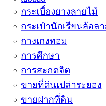
กระเบื้องยางลายไม้
กระเป๋านักเรียนล้อลา
กางเกงทอม
การศึกษา
การสะกดจิต
ขายที่ดินเปล่าระยอง
ขายฝากที่ดิน