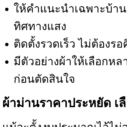
ให้คำแนะนำเฉพาะบ้านคุ
ทิศทางแสง
ติดตั้งรวดเร็ว ไม่ต้องร
มีตัวอย่างผ้าให้เลือกหล
ก่อนตัดสินใจ
ผ้าม่านราคาประหยัด เลื