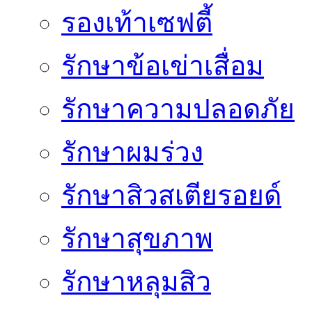
รองเท้าเซฟตี้
รักษาข้อเข่าเสื่อม
รักษาความปลอดภัย
รักษาผมร่วง
รักษาสิวสเตียรอยด์
รักษาสุขภาพ
รักษาหลุมสิว