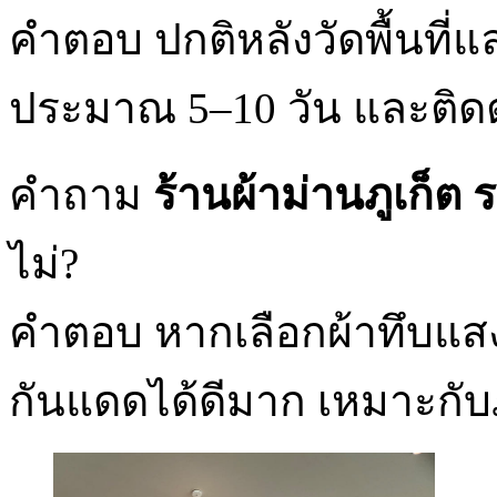
คำตอบ ปกติหลังวัดพื้นที่
ประมาณ 5–10 วัน และติดตั
คำถาม
ร้านผ้าม่านภูเก็ต 
ไม่?
คำตอบ หากเลือกผ้าทึบแส
กันแดดได้ดีมาก เหมาะกับ