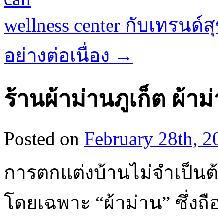
wellness center กับเทรนด์ส
อย่างต่อเนื่อง
→
ร้านผ้าม่านภูเก็ต ผ้
Posted on
February 28th, 2
การตกแต่งบ้านไม่จำเป็น
โดยเฉพาะ “ผ้าม่าน” ซึ่งถ