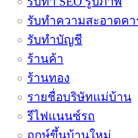
รับทำ SEO รูปภาพ
รับทำความสะอาดคาร
รับทำบัญชี
ร้านค้า
ร้านทอง
รายชื่อบริษัทแม่บ้าน
รีไฟแนนซ์รถ
ฤกษ์ขึ้นบ้านใหม่