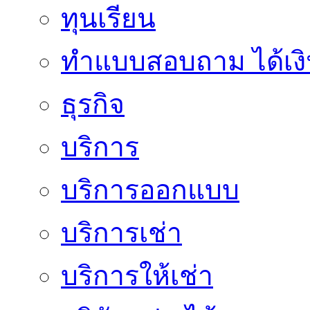
ทุนเรียน
ทําแบบสอบถาม ได้เงิ
ธุรกิจ
บริการ
บริการออกแบบ
บริการเช่า
บริการให้เช่า