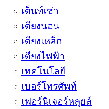
เต็นท์เช่า
เตียงนอน
เตียงเหล็ก
เตียงไฟฟ้า
เทคโนโลยี
เบอร์โทรศัพท์
เฟอร์นิเจอร์หลุยส์