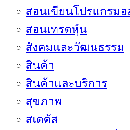
สอนเขียนโปรแกรมอ
สอนเทรดหุ้น
สังคมและวัฒนธรรม
สินค้า
สินค้าและบริการ
สุขภาพ
สเตตัส