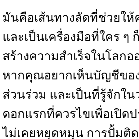
มันคือเส้นทางลัดที่ช่วยให้
และเป็นเครื่องมือที่ใคร ๆ
สร้างความสำเร็จในโลกออน
หากคุณอยากเห็นบัญชีของค
ส่วนร่วม และเป็นที่รู้จัก
ดอกแรกที่ควรไขเพื่อเปิดปร
ไม่เคยหยุดหมุน การปั้มติด