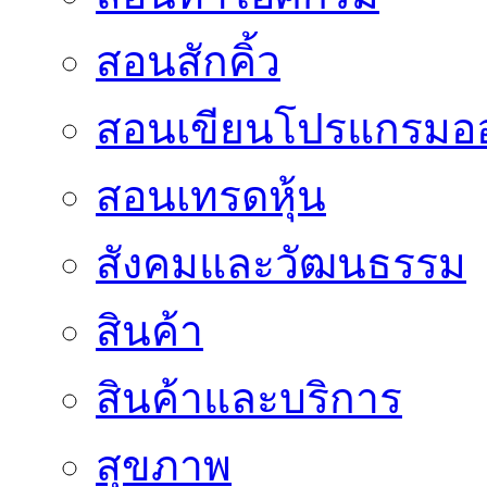
สอนสักคิ้ว
สอนเขียนโปรแกรมอ
สอนเทรดหุ้น
สังคมและวัฒนธรรม
สินค้า
สินค้าและบริการ
สุขภาพ