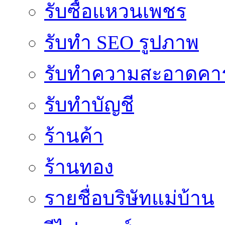
รับซื้อแหวนเพชร
รับทำ SEO รูปภาพ
รับทำความสะอาดคาร
รับทำบัญชี
ร้านค้า
ร้านทอง
รายชื่อบริษัทแม่บ้าน