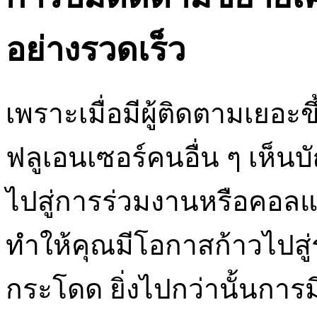
อย่างรวดเร็ว
เพราะเมื่อมีผู้ติดตามเยอะ
ฟลูเอนเซอร์คนอื่น ๆ เห็
ไปสู่การร่วมงานหรือคอลแล
ทำให้คุณมีโอกาสก้าวไปสู่ร
กระโดด ยิ่งไปกว่านั้นการม