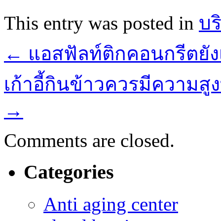
This entry was posted in
บร
←
แอสฟัลท์ติกคอนกรีตยังเ
เก้าอี้กินข้าวควรมีความส
→
Comments are closed.
Categories
Anti aging center