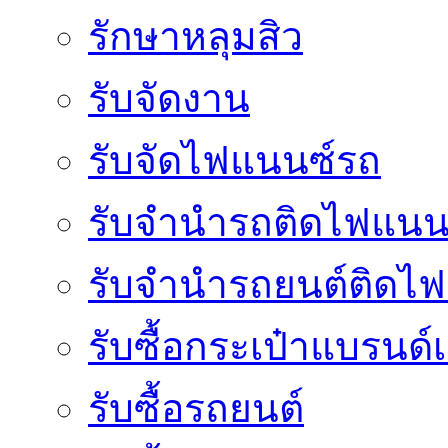
รักษาหลุมสิว
รับจัดงาน
รับจัดไฟแนนซ์รถ
รับจำนำรถติดไฟแนน
รับจํานํารถยนต์ติดไ
รับซื้อกระเป๋าแบรนด์
รับซื้อรถยนต์