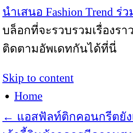
นำเสนอ Fashion Trend ร่วมส
บล็อกที่จะรวบรวมเรื่องรา
ติดตามอัพเดทกันได้ที่นี่
Skip to content
Home
←
แอสฟัลท์ติกคอนกรีตยังเ