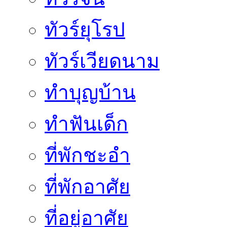
ทัวร์ยุโรป
ทัวร์เวียดนาม
ทำบุญบ้าน
ทำฟันเด็ก
ที่พักชะอำ
ที่พักอาศัย
ที่อยู่อาศัย