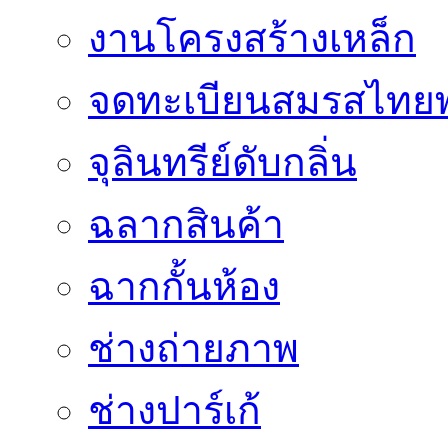
งานโครงสร้างเหล็ก
จดทะเบียนสมรสไทยพ
จุลินทรีย์ดับกลิ่น
ฉลากสินค้า
ฉากกั้นห้อง
ช่างถ่ายภาพ
ช่างปาร์เก้