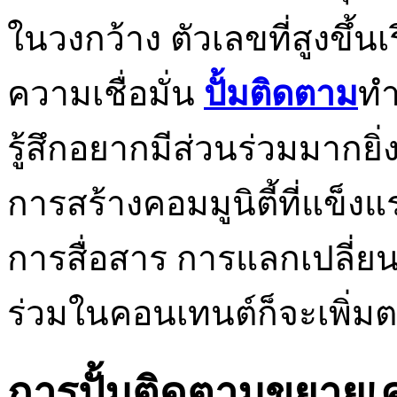
ในวงกว้าง ตัวเลขที่สูงขึ้
ความเชื่อมั่น
ปั้มติดตาม
ทำ
รู้สึกอยากมีส่วนร่วมมากยิ่ง
การสร้างคอมมูนิตี้ที่แข็งแ
การสื่อสาร การแลกเปลี่ย
ร่วมในคอนเทนต์ก็จะเพิ่
การปั้มติดตามขยายเ