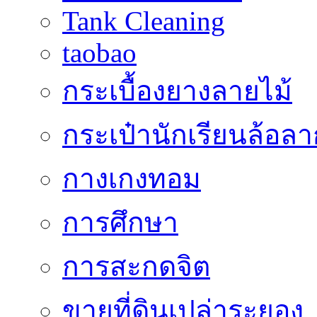
Tank Cleaning
taobao
กระเบื้องยางลายไม้
กระเป๋านักเรียนล้อลา
กางเกงทอม
การศึกษา
การสะกดจิต
ขายที่ดินเปล่าระยอง