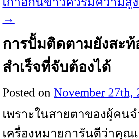
เก้าอี้กินข้าวควรมีความส
→
การปั้มติดตามยังสะท
สำเร็จที่จับต้องได้
Posted on
November 27th, 
เพราะในสายตาของผู้คนจำ
เครื่องหมายการันตีว่าคุณ