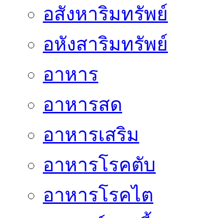
อสังหาริมทรัพย์
อหังสาริมทรัพย์
อาหาร
อาหารสด
อาหารเสริม
อาหารโรคตับ
อาหารโรคไต