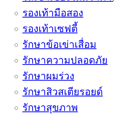
รองเท้ามือสอง
รองเท้าเซฟตี้
รักษาข้อเข่าเสื่อม
รักษาความปลอดภัย
รักษาผมร่วง
รักษาสิวสเตียรอยด์
รักษาสุขภาพ