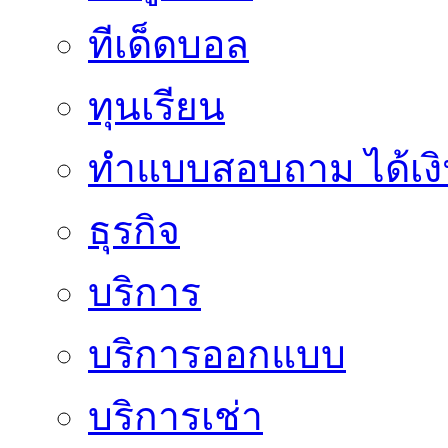
ทีเด็ดบอล
ทุนเรียน
ทําแบบสอบถาม ได้เงิ
ธุรกิจ
บริการ
บริการออกแบบ
บริการเช่า