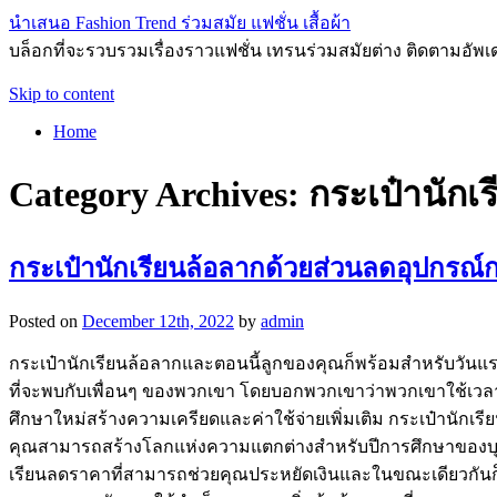
นำเสนอ Fashion Trend ร่วมสมัย แฟชั่น เสื้อผ้า
บล็อกที่จะรวบรวมเรื่องราวแฟชั่น เทรนร่วมสมัยต่าง ติดตามอัพเดทก
Skip to content
Home
Category Archives:
กระเป๋านักเ
กระเป๋านักเรียนล้อลากด้วยส่วนลดอุปกรณ์
Posted on
December 12th, 2022
by
admin
กระเป๋านักเรียนล้อลากและตอนนี้ลูกของคุณก็พร้อมสำหรับวันแร
ที่จะพบกับเพื่อนๆ ของพวกเขา โดยบอกพวกเขาว่าพวกเขาใช้เวลา
ศึกษาใหม่สร้างความเครียดและค่าใช้จ่ายเพิ่มเติม กระเป๋านักเรี
คุณสามารถสร้างโลกแห่งความแตกต่างสำหรับปีการศึกษาของบุตรหลาน
เรียนลดราคาที่สามารถช่วยคุณประหยัดเงินและในขณะเดียวกันก็ได้