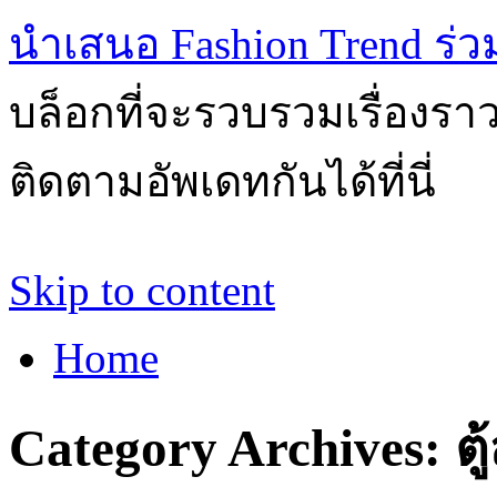
นำเสนอ Fashion Trend ร่วมส
บล็อกที่จะรวบรวมเรื่องรา
ติดตามอัพเดทกันได้ที่นี่
Skip to content
Home
Category Archives:
ต