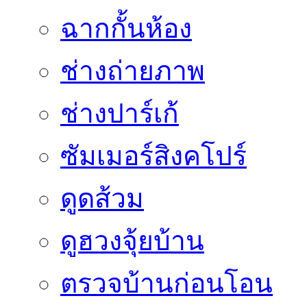
ฉากกั้นห้อง
ช่างถ่ายภาพ
ช่างปาร์เก้
ซัมเมอร์สิงคโปร์
ดูดส้วม
ดูฮวงจุ้ยบ้าน
ตรวจบ้านก่อนโอน