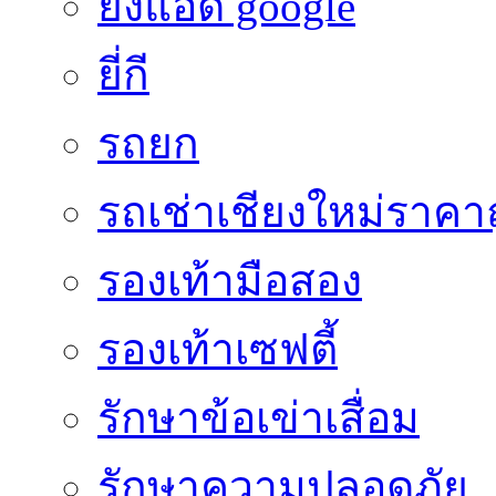
ยิงแอด google
ยี่กี
รถยก
รถเช่าเชียงใหม่ราคา
รองเท้ามือสอง
รองเท้าเซฟตี้
รักษาข้อเข่าเสื่อม
รักษาความปลอดภัย