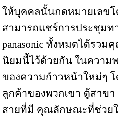
ให้บุคคลนั้นกดหมายเลขโด
สามารถแชร์การประชุมทาง
panasonic ทั้งหมดได้รวมคุณสม
นิยมนี้ไว้ด้วยกัน ในความ
ของความก้าวหน้าใหม่ๆ โ
ลูกค้าของพวกเขา ตู้สาขา
สายที่มี คุณลักษณะที่ช่