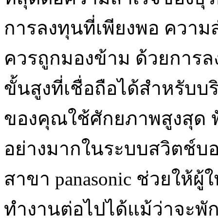
การลงทุนที่เพียงพอ ความ
ควรถูกมองข้าม ด้วยการลง
ขั้นสูงที่เชื่อถือได้สำหรับ
ของคุณใช้ศักยภาพสูงสุด ฟั
อย่างมากในระบบสวิตช์บอร
สาขา panasonic ช่วยให้ผู
ทำงานต่อไปได้แม้ว่าจะพัก