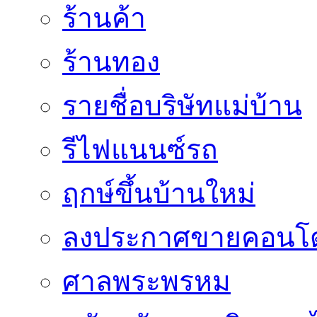
ร้านค้า
ร้านทอง
รายชื่อบริษัทแม่บ้าน
รีไฟแนนซ์รถ
ฤกษ์ขึ้นบ้านใหม่
ลงประกาศขายคอนโด
ศาลพระพรหม