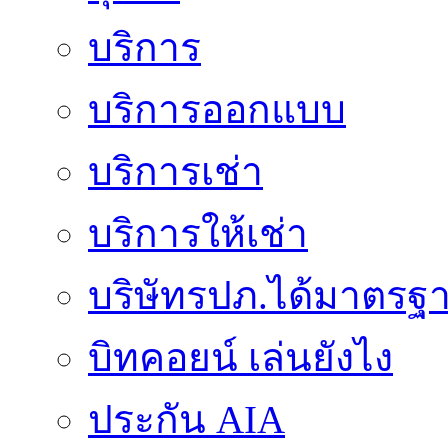
บริการ
บริการออกแบบ
บริการเช่า
บริการให้เช่า
บริษัทรปภ.ได้มาตรฐ
บิทคอยน์ เล่นยังไง
ประกัน AIA