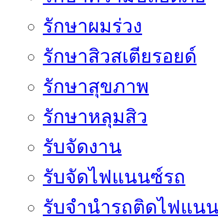
รักษาผมร่วง
รักษาสิวสเตียรอยด์
รักษาสุขภาพ
รักษาหลุมสิว
รับจัดงาน
รับจัดไฟแนนซ์รถ
รับจำนำรถติดไฟแนน