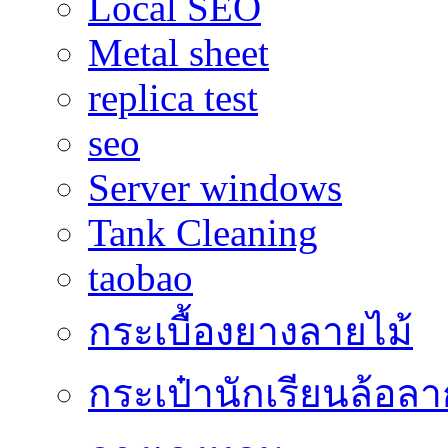
Local SEO
Metal sheet
replica test
seo
Server windows
Tank Cleaning
taobao
กระเบื้องยางลายไม้
กระเป๋านักเรียนล้อลา