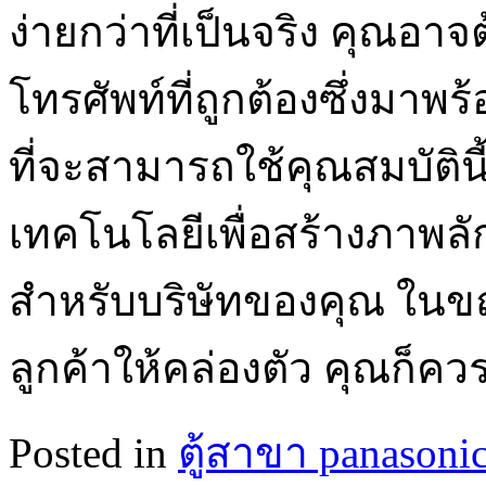
ง่ายกว่าที่เป็นจริง คุณอา
โทรศัพท์ที่ถูกต้องซึ่งมาพร้
ที่จะสามารถใช้คุณสมบัติน
เทคโนโลยีเพื่อสร้างภาพลัก
สำหรับบริษัทของคุณ ในขณ
ลูกค้าให้คล่องตัว คุณก็คว
Posted in
ตู้สาขา panasoni