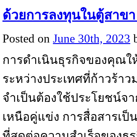
ด้วยการลงทุนในตู้สาขา pa
Posted on
June 30th, 2023
การดำเนินธุรกิจของคุณ
ระหว่างประเทศที่ก้าวร้า
จำเป็นต้องใช้ประโยชน์จากทุ
เหนือคู่แข่ง การสื่อสารเป
ที่สุดต่อความสำเร็จของธ