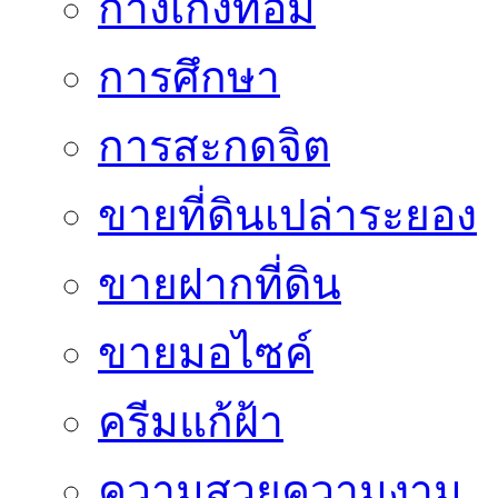
กางเกงทอม
การศึกษา
การสะกดจิต
ขายที่ดินเปล่าระยอง
ขายฝากที่ดิน
ขายมอไซค์
ครีมแก้ฝ้า
ความสวยความงาม