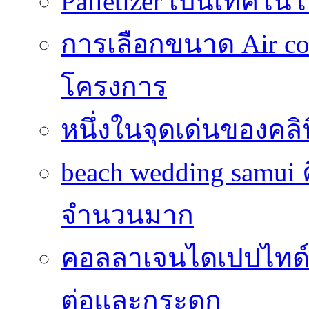
Palletizer เป็นเทคโน
การเลือกขนาด Air coo
โครงการ
หนึ่งในจุดเด่นของคลิ
beach wedding samui 
จำนวนมาก
คอลลาเจนไดเปปไทด์
ต่อและกระดูก