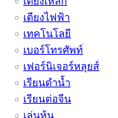
เตียงเหล็ก
เตียงไฟฟ้า
เทคโนโลยี
เบอร์โทรศัพท์
เฟอร์นิเจอร์หลุยส์
เรียนดำน้ำ
เรียนต่อจีน
เล่นหุ้น