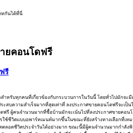
ันได้ที่นี่
ายคอนโดฟรี
ฟรี
ับทุกคนที่เกี่ยวข้องกับกระบวนการในวันนี้ โดยทั่วไปมักจะมีค
สบความสำเร็จมากที่สุดเท่าที่ ลงประกาศขายคอนโดฟรีจะเป็นไปได้ใ
โดฟรี ผู้คนจำนวนมากที่ซื้อบ้านมักจะเน้นไปที่ลงประกาศขายคอน
การใช้ชีวิตแบบอพาร์ทเมนท์มากขึ้นในขณะที่ยังสร้างทางเลือกที่เ
ิตตลอดชีวิตประจำวันได้อย่างมาก ขณะนี้มีผู้คนจำนวนมากกำลังพิ