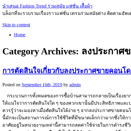
นำเสนอ Fashion Trend ร่วมสมัย แฟชั่น เสื้อผ้า
บล็อกที่จะรวบรวมเรื่องราวแฟชั่น เทรนร่วมสมัยต่าง ติดตามอัพเดทก
Skip to content
Home
Category Archives:
ลงประกาศข
การตัดสินใจเกี่ยวกับลงประกาศขายคอนโด
Posted on
September 16th, 2019
by
admin
กระบวนการทั้งหมดของการซื้อบ้านสามารถกลายเป็นเรื่องยากสำหร
ให้แน่ใจว่าการตัดสินใจใด ๆ ของพวกเขานั้นมีประสิทธิภาพและประ
ควรรู้ว่าจะมองหาเมื่อตัดสินใจได้ง่าย ๆ จากลงประกาศขายคอน
นี้มักจะเป็นสถานการณ์การใช้ชีวิตที่มีขนาดเล็กกว่ามากซึ่งให้
อาศัยอยู่ในหน่วยงานเหล่านี้สามารถลดค่าใช้จ่ายในการดำรงชีว