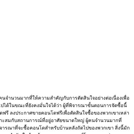
นจำนวนมากที่ให้ความสำคัญกับการตัดสินใจอย่างต่อเนื่องเพื่อ
นขณะที่ยังคงมั่นใจได้ว่า ผู้ที่พิจารณาขั้นตอนการจัดซื้อนี้
โดฟรี ลงประกาศขายคอนโดฟรีเพื่อตัดสินใจซื้อของพวกเขาเหล่า
หมาะสมกับสถานการณ์ที่อยู่อาศัยขนาดใหญ่ ผู้คนจำนวนมากที่
จารณาที่จะซื้อคอนโดสำหรับบ้านหลังถัดไปของพวกเขา สิ่งนี้มัก