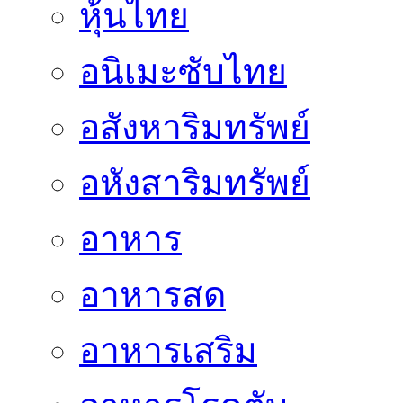
หุ้นไทย
อนิเมะซับไทย
อสังหาริมทรัพย์
อหังสาริมทรัพย์
อาหาร
อาหารสด
อาหารเสริม