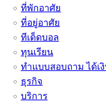
ที่พักอาศัย
ที่อยู่อาศัย
ทีเด็ดบอล
ทุนเรียน
ทําแบบสอบถาม ได้เงิ
ธุรกิจ
บริการ