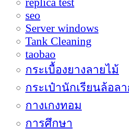
replica test
seo
Server windows
Tank Cleaning
taobao
กระเบื้องยางลายไม้
กระเป๋านักเรียนล้อลา
กางเกงทอม
การศึกษา