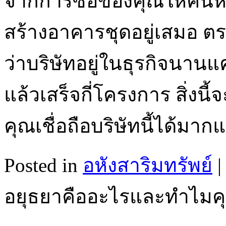
จากการซื้อของคุณให้ค้นหา
สร้างอาคารชุดอยู่เสมอ ตร
ว่าบริษัทอยู่ในธุรกิจนาน
แล้วเสร็จกี่โครงการ สิ่งน
คุณเชื่อถือบริษัทนี้ได้มาก
Posted in
อหังสาริมทรัพย์
|
อยุธยาคืออะไรและทำไมค