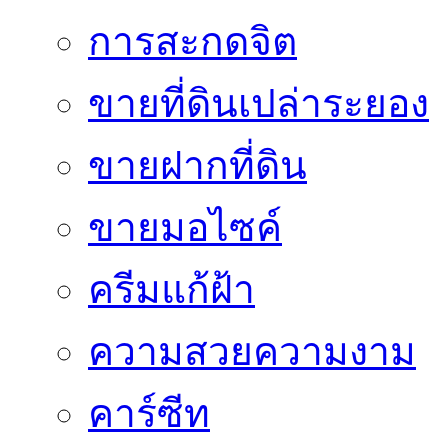
การสะกดจิต
ขายที่ดินเปล่าระยอง
ขายฝากที่ดิน
ขายมอไซค์
ครีมแก้ฝ้า
ความสวยความงาม
คาร์ซีท