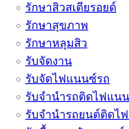
รักษาสิวสเตียรอยด์
รักษาสุขภาพ
รักษาหลุมสิว
รับจัดงาน
รับจัดไฟแนนซ์รถ
รับจำนำรถติดไฟแนน
รับจํานํารถยนต์ติดไ