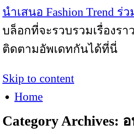
นำเสนอ Fashion Trend ร่วมส
บล็อกที่จะรวบรวมเรื่องรา
ติดตามอัพเดทกันได้ที่นี่
Skip to content
Home
Category Archives:
อ