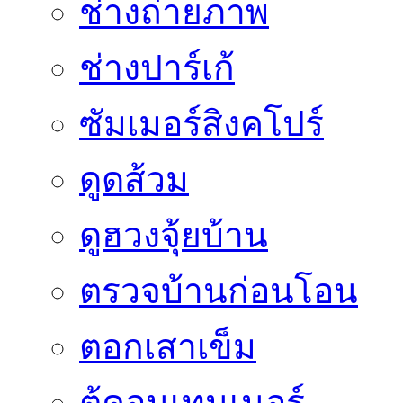
ช่างถ่ายภาพ
ช่างปาร์เก้
ซัมเมอร์สิงคโปร์
ดูดส้วม
ดูฮวงจุ้ยบ้าน
ตรวจบ้านก่อนโอน
ตอกเสาเข็ม
ตู้คอนเทนเนอร์