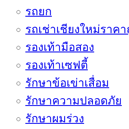
รถยก
รถเช่าเชียงใหม่ราคา
รองเท้ามือสอง
รองเท้าเซฟตี้
รักษาข้อเข่าเสื่อม
รักษาความปลอดภัย
รักษาผมร่วง