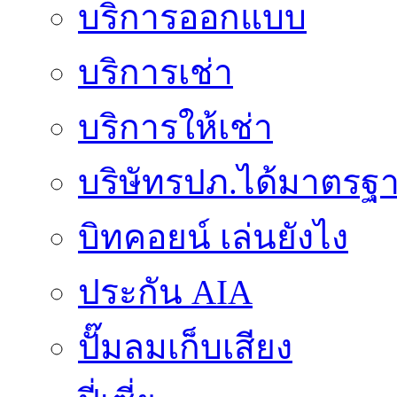
บริการออกแบบ
บริการเช่า
บริการให้เช่า
บริษัทรปภ.ได้มาตรฐ
บิทคอยน์ เล่นยังไง
ประกัน AIA
ปั๊มลมเก็บเสียง