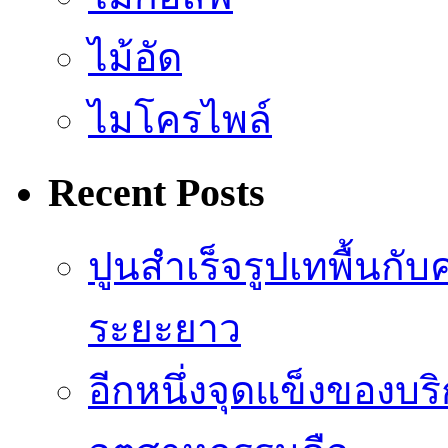
ไม้อัด
ไมโครไพล์
Recent Posts
ปูนสำเร็จรูปเทพื้น
ระยะยาว
อีกหนึ่งจุดแข็งของบ