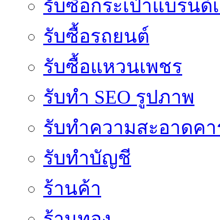
รับซื้อกระเป๋าแบรนด์
รับซื้อรถยนต์
รับซื้อแหวนเพชร
รับทำ SEO รูปภาพ
รับทำความสะอาดคาร
รับทำบัญชี
ร้านค้า
ร้านทอง