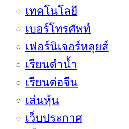
เทคโนโลยี
เบอร์โทรศัพท์
เฟอร์นิเจอร์หลุยส์
เรียนดำน้ำ
เรียนต่อจีน
เล่นหุ้น
เว็บประกาศ