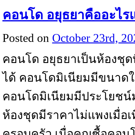
คอนโด อยุธยาคืออะไร
Posted on
October 23rd, 20
คอนโด อยุธยาเป็นห้องชุด
ได้ คอนโดมิเนียมมีขนาดใ
คอนโดมิเนียมมีประโยชน์
ห้องชุดมีราคาไม่แพงเมื่อเ
ครอบครัว เมื่อคุณซื้อคอ