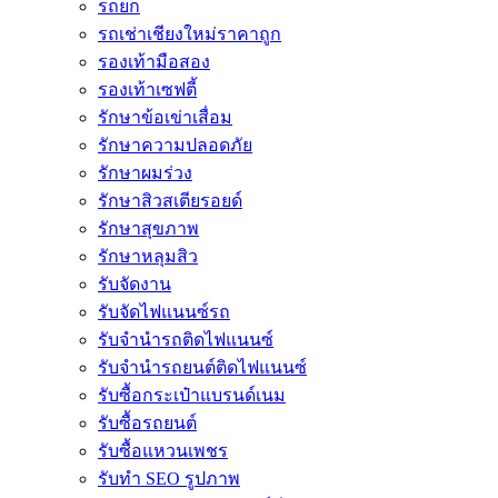
รถยก
รถเช่าเชียงใหม่ราคาถูก
รองเท้ามือสอง
รองเท้าเซฟตี้
รักษาข้อเข่าเสื่อม
รักษาความปลอดภัย
รักษาผมร่วง
รักษาสิวสเตียรอยด์
รักษาสุขภาพ
รักษาหลุมสิว
รับจัดงาน
รับจัดไฟแนนซ์รถ
รับจำนำรถติดไฟแนนซ์
รับจํานํารถยนต์ติดไฟแนนซ์
รับซื้อกระเป๋าแบรนด์เนม
รับซื้อรถยนต์
รับซื้อแหวนเพชร
รับทำ SEO รูปภาพ