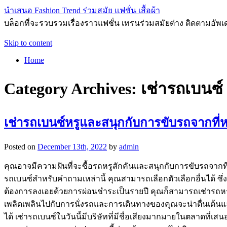
นำเสนอ Fashion Trend ร่วมสมัย แฟชั่น เสื้อผ้า
บล็อกที่จะรวบรวมเรื่องราวแฟชั่น เทรนร่วมสมัยต่าง ติดตามอัพเดทก
Skip to content
Home
Category Archives:
เช่ารถเบนซ์
เช่ารถเบนซ์หรูและสนุกกับการขับรถจากที่หนึ่
Posted on
December 13th, 2022
by
admin
คุณอาจมีความฝันที่จะซื้อรถหรูสักคันและสนุกกับการขับรถจากที่ห
รถเบนซ์สำหรับคำถามเหล่านี้ คุณสามารถเลือกตัวเลือกอื่นได้ ซ
ต้องการลงเอยด้วยการผ่อนชำระเป็นรายปี คุณก็สามารถเช่ารถหรู 
เพลิดเพลินไปกับการนั่งรถและการเดินทางของคุณจะน่าตื่นเต้นและน่
ได้ เช่ารถเบนซ์ในวันนี้มีบริษัทที่มีชื่อเสียงมากมายในตลาดที่