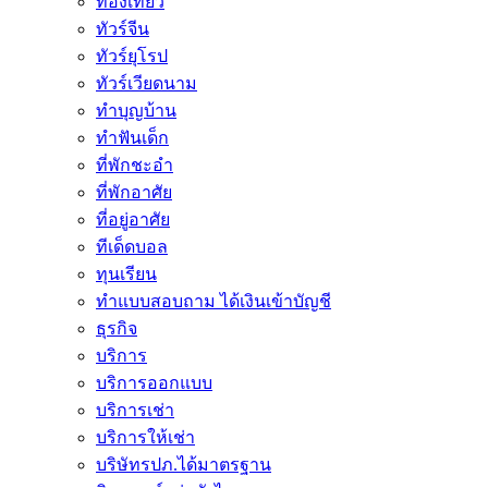
ท่องเที่ยว
ทัวร์จีน
ทัวร์ยุโรป
ทัวร์เวียดนาม
ทำบุญบ้าน
ทำฟันเด็ก
ที่พักชะอำ
ที่พักอาศัย
ที่อยู่อาศัย
ทีเด็ดบอล
ทุนเรียน
ทําแบบสอบถาม ได้เงินเข้าบัญชี
ธุรกิจ
บริการ
บริการออกแบบ
บริการเช่า
บริการให้เช่า
บริษัทรปภ.ได้มาตรฐาน