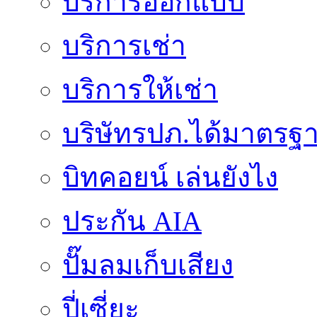
บริการออกแบบ
บริการเช่า
บริการให้เช่า
บริษัทรปภ.ได้มาตรฐ
บิทคอยน์ เล่นยังไง
ประกัน AIA
ปั๊มลมเก็บเสียง
ปี่เซี่ยะ