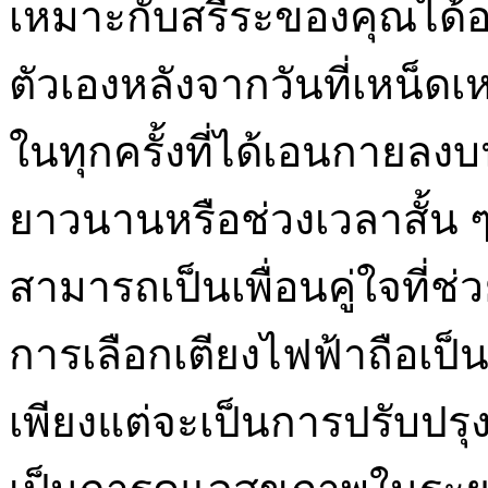
เหมาะกับสรีระของคุณได้อ
ตัวเองหลังจากวันที่เหน็ดเ
ในทุกครั้งที่ได้เอนกายลงบน
ยาวนานหรือช่วงเวลาสั้น ๆ
สามารถเป็นเพื่อนคู่ใจที่ช่ว
การเลือกเตียงไฟฟ้าถือเป็นก
เพียงแต่จะเป็นการปรับปรุง