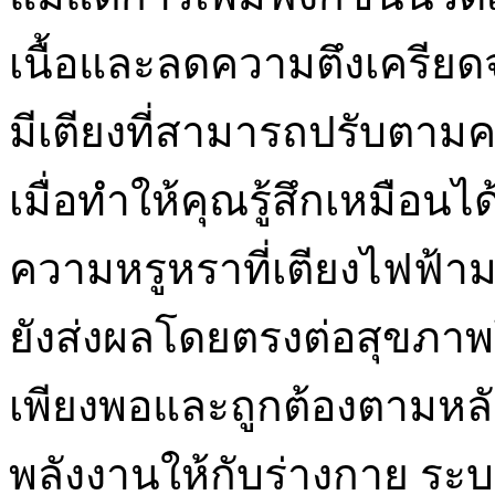
เนื้อและลดความตึงเครีย
มีเตียงที่สามารถปรับตาม
เมื่อทำให้คุณรู้สึกเหมือน
ความหรูหราที่เตียงไฟฟ้า
ยังส่งผลโดยตรงต่อสุขภ
เพียงพอและถูกต้องตามหลักส
พลังงานให้กับร่างกาย ระบบ