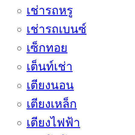
เช่ารถหรู
เช่ารถเบนซ์
เซ็กทอย
เต็นท์เช่า
เตียงนอน
เตียงเหล็ก
เตียงไฟฟ้า