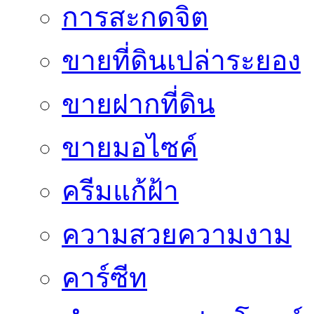
การสะกดจิต
ขายที่ดินเปล่าระยอง
ขายฝากที่ดิน
ขายมอไซค์
ครีมแก้ฝ้า
ความสวยความงาม
คาร์ซีท