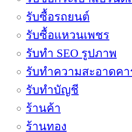
รับซื้อรถยนต์
รับซื้อแหวนเพชร
รับทำ SEO รูปภาพ
รับทำความสะอาดคาร
รับทำบัญชี
ร้านค้า
ร้านทอง