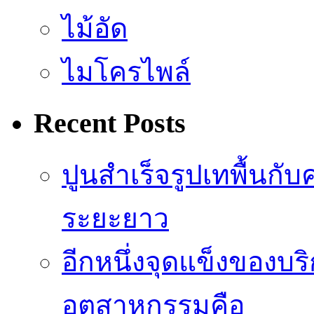
ไม้อัด
ไมโครไพล์
Recent Posts
ปูนสำเร็จรูปเทพื้น
ระยะยาว
อีกหนึ่งจุดแข็งของบ
อุตสาหกรรมคือ