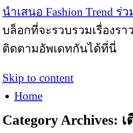
นำเสนอ Fashion Trend ร่วมส
บล็อกที่จะรวบรวมเรื่องรา
ติดตามอัพเดทกันได้ที่นี่
Skip to content
Home
Category Archives:
เ