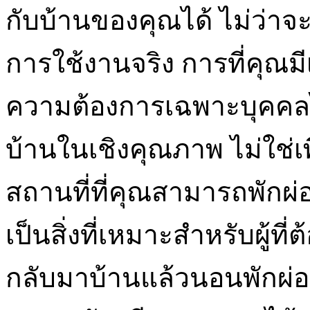
กับบ้านของคุณได้ ไม่ว่า
การใช้งานจริง การที่คุณม
ความต้องการเฉพาะบุคคลได
บ้านในเชิงคุณภาพ ไม่ใช่เพี
สถานที่ที่คุณสามารถพักผ่อ
เป็นสิ่งที่เหมาะสำหรับผู้ท
กลับมาบ้านแล้วนอนพักผ่อ