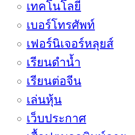
เทคโนโลยี
เบอร์โทรศัพท์
เฟอร์นิเจอร์หลุยส์
เรียนดำน้ำ
เรียนต่อจีน
เล่นหุ้น
เว็บประกาศ