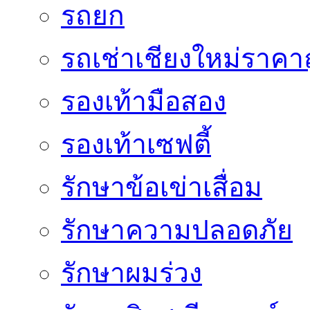
รถยก
รถเช่าเชียงใหม่ราคา
รองเท้ามือสอง
รองเท้าเซฟตี้
รักษาข้อเข่าเสื่อม
รักษาความปลอดภัย
รักษาผมร่วง