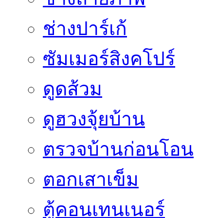
ช่างปาร์เก้
ซัมเมอร์สิงคโปร์
ดูดส้วม
ดูฮวงจุ้ยบ้าน
ตรวจบ้านก่อนโอน
ตอกเสาเข็ม
ตู้คอนเทนเนอร์