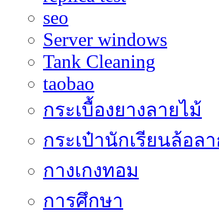
seo
Server windows
Tank Cleaning
taobao
กระเบื้องยางลายไม้
กระเป๋านักเรียนล้อลา
กางเกงทอม
การศึกษา