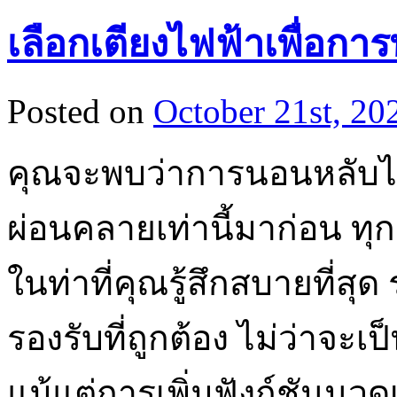
เลือกเตียงไฟฟ้าเพื่อการ
Posted on
October 21st, 20
คุณจะพบว่าการนอนหลับ
ผ่อนคลายเท่านี้มาก่อน ทุกค
ในท่าที่คุณรู้สึกสบายที่ส
รองรับที่ถูกต้อง ไม่ว่าจะ
แม้แต่การเพิ่มฟังก์ชันนวด