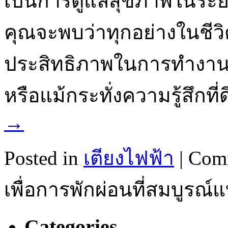
เป็นการดูแลสุขภาพในระยะย
คุณจะพบว่าทุกอย่างในชีวิ
ประสิทธิภาพในการทำงาน 
หรือแม้กระทั่งความรู้สึกที
→
Posted in
เตียงไฟฟ้า
|
Comm
เพื่อการพักผ่อนที่สมบูรณ์
Categories