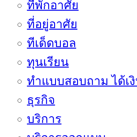
ที่พักอาศัย
ที่อยู่อาศัย
ทีเด็ดบอล
ทุนเรียน
ทําแบบสอบถาม ได้เงิ
ธุรกิจ
บริการ