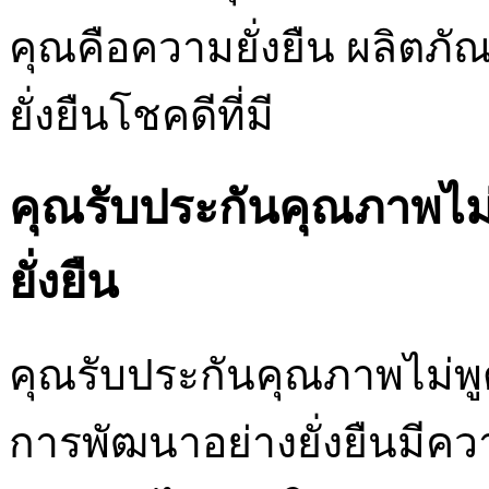
คุณคือความยั่งยืน ผลิตภั
ยั่งยืนโชคดีที่มี
คุณรับประกันคุณภาพไม่พ
ยั่งยืน
คุณรับประกันคุณภาพไม่พูดถ
การพัฒนาอย่างยั่งยืนมีค