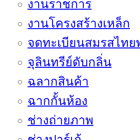
งานราชการ
งานโครงสร้างเหล็ก
จดทะเบียนสมรสไทยพ
จุลินทรีย์ดับกลิ่น
ฉลากสินค้า
ฉากกั้นห้อง
ช่างถ่ายภาพ
ช่างปาร์เก้