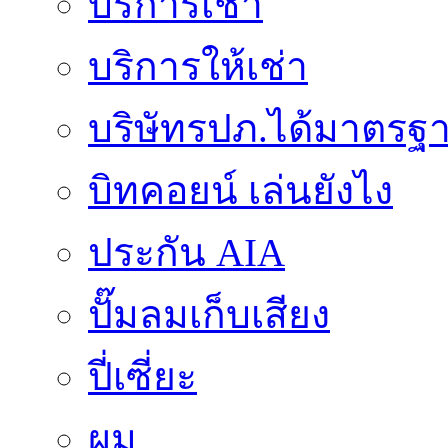
บริการเช่า
บริการให้เช่า
บริษัทรปภ.ได้มาตรฐ
บิทคอยน์ เล่นยังไง
ประกัน AIA
ปั๊มลมเก็บเสียง
ปี่เซี่ยะ
ผม