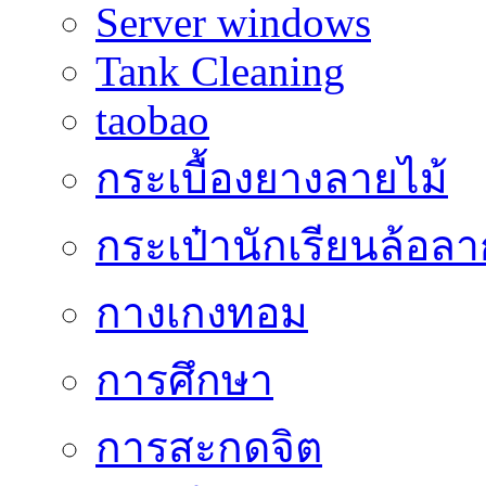
Server windows
Tank Cleaning
taobao
กระเบื้องยางลายไม้
กระเป๋านักเรียนล้อลา
กางเกงทอม
การศึกษา
การสะกดจิต