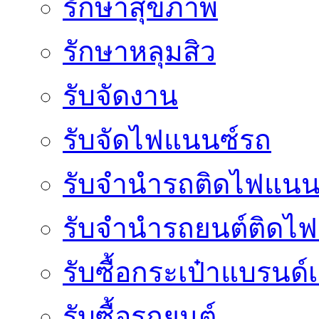
รักษาสุขภาพ
รักษาหลุมสิว
รับจัดงาน
รับจัดไฟแนนซ์รถ
รับจำนำรถติดไฟแนน
รับจํานํารถยนต์ติดไ
รับซื้อกระเป๋าแบรนด์
รับซื้อรถยนต์