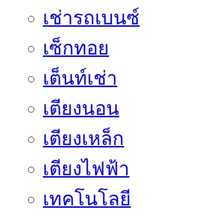
เช่ารถเบนซ์
เซ็กทอย
เต็นท์เช่า
เตียงนอน
เตียงเหล็ก
เตียงไฟฟ้า
เทคโนโลยี