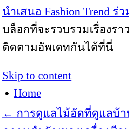
นำเสนอ Fashion Trend ร่วมส
บล็อกที่จะรวบรวมเรื่องรา
ติดตามอัพเดทกันได้ที่นี่
Skip to content
Home
←
การดูแลไม้อัดที่ดูแลบ