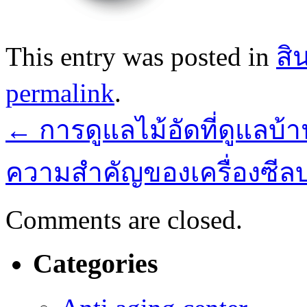
This entry was posted in
สิ
permalink
.
←
การดูแลไม้อัดที่ดูแลบ
ความสำคัญของเครื่องซีล
Comments are closed.
Categories