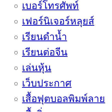
เบอร์โทรศัพท์
เฟอร์นิเจอร์หลุยส์
เรียนดำน้ำ
เรียนต่อจีน
เล่นหุ้น
เว็บประกาศ
เสื้อฟุตบอลพิมพ์ลาย