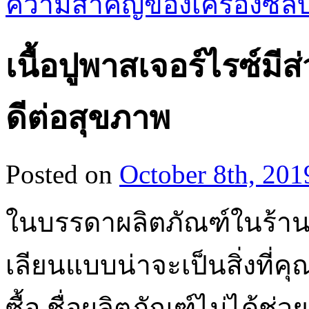
ความสำคัญของเครื่องซีล
เนื้อปูพาสเจอร์ไรซ์ม
ดีต่อสุขภาพ
Posted on
October 8th, 201
ในบรรดาผลิตภัณฑ์ในร้าน
เลียนแบบน่าจะเป็นสิ่งที่คุณ
ซื้อ ชื่อผลิตภัณฑ์ไม่ได้ช