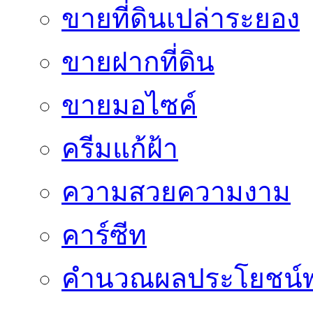
ขายที่ดินเปล่าระยอง
ขายฝากที่ดิน
ขายมอไซค์
ครีมแก้ฝ้า
ความสวยความงาม
คาร์ซีท
คำนวณผลประโยชน์พ