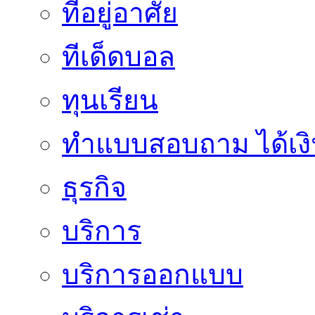
ที่อยู่อาศัย
ทีเด็ดบอล
ทุนเรียน
ทําแบบสอบถาม ได้เงิ
ธุรกิจ
บริการ
บริการออกแบบ