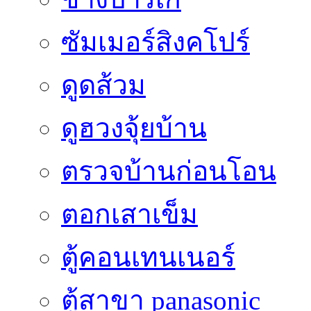
ซัมเมอร์สิงคโปร์
ดูดส้วม
ดูฮวงจุ้ยบ้าน
ตรวจบ้านก่อนโอน
ตอกเสาเข็ม
ตู้คอนเทนเนอร์
ตู้สาขา panasonic