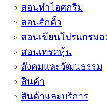
สอนทำไอศกรีม
สอนสักคิ้ว
สอนเขียนโปรแกรมอ
สอนเทรดหุ้น
สังคมและวัฒนธรรม
สินค้า
สินค้าและบริการ