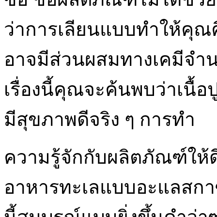
ว่าการเลียนแบบทำให้คุณค
อาจมีส่วนผสมทางเคมีจำ
เรื่องนี้คุณจะค้นพบว่าเนื้อป
มีสุขภาพดีจริง ๆ การทำ
ความรู้จักกับผลิตภัณฑ์ให้
อาหารทะเลแบบอะแลสกาซูริ