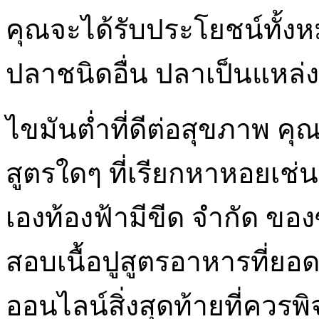
คุณจะได้รับประโยชน์ทั้งห
ปลาชนิดอื่น ปลาเป็นแหล่
ไขมันต่ำที่ดีต่อสุขภาพ คุ
สูตรใดๆ ที่เรียกหาหอยเช่น
เองท้องฟ้ามีขีด จำกัด ของ
สอบเนื้อปูสูตรอาหารที่ยอ
ออนไลน์สิ่งสุดท้ายที่ควรพิ