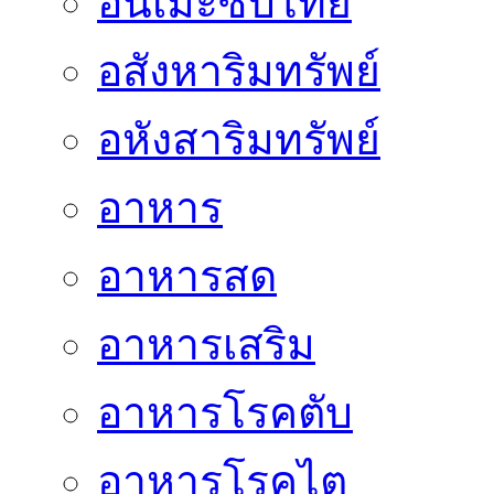
อนิเมะซับไทย
อสังหาริมทรัพย์
อหังสาริมทรัพย์
อาหาร
อาหารสด
อาหารเสริม
อาหารโรคตับ
อาหารโรคไต