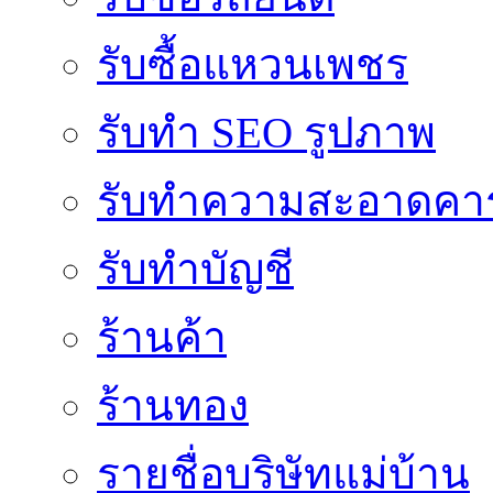
รับซื้อแหวนเพชร
รับทำ SEO รูปภาพ
รับทำความสะอาดคาร
รับทำบัญชี
ร้านค้า
ร้านทอง
รายชื่อบริษัทแม่บ้าน