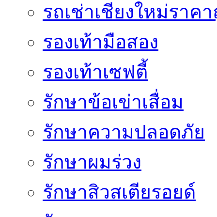
รถเช่าเชียงใหม่ราคา
รองเท้ามือสอง
รองเท้าเซฟตี้
รักษาข้อเข่าเสื่อม
รักษาความปลอดภัย
รักษาผมร่วง
รักษาสิวสเตียรอยด์