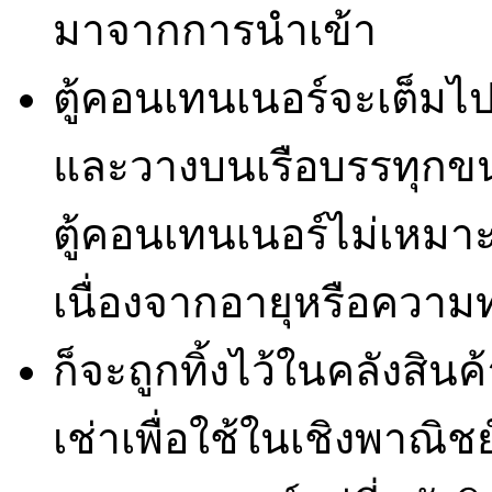
มาจากการนำเข้า
ตู้คอนเทนเนอร์จะเต็มไป
และวางบนเรือบรรทุกขนาด
ตู้คอนเทนเนอร์ไม่เหมา
เนื่องจากอายุหรือควา
ก็จะถูกทิ้งไว้ในคลังสิน
เช่าเพื่อใช้ในเชิงพาณิชย์แ