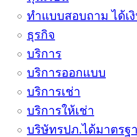
ทําแบบสอบถาม ได้เงิ
ธุรกิจ
บริการ
บริการออกแบบ
บริการเช่า
บริการให้เช่า
บริษัทรปภ.ได้มาตรฐ