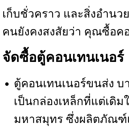
เก็บชั่วคราว และสิ่งอำน
คนยังคงสงสัยว่า คุณซื้อค
จัดซื้อตู้คอนเทนเนอร์
ตู้คอนเทนเนอร์ขนส่ง บาง
เป็นกล่องเหล็กที่แต่เดิมใ
มหาสมุทร ซึ่งผลิตภัณ