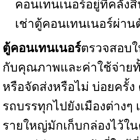
คอนเทนเนอร์อยู่ที่คลังส
เช่าตู้คอนเทนเนอร์ผ่า
ตู้คอนเทนเนอร์
ตรวจสอบให้
กับคุณภาพและค่าใช้จ่ายทั
หรือจัดส่งหรือไม่ บ่อยคร
รถบรรทุกไปยังเมืองต่างๆ 
รายใหญ่มักเก็บกล่องไว้ใน