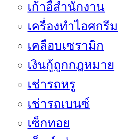
เก้าอี้สำนักงาน
เครื่องทำไอศกรีม
เคลือบเซรามิก
เงินกู้ถูกกฎหมาย
เช่ารถหรู
เช่ารถเบนซ์
เซ็กทอย