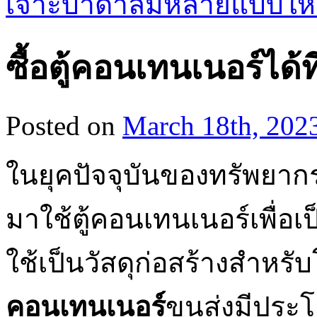
เจาะบาดาลมีหลายแบบให้
ซื้อตู้คอนเทนเนอร์ได้ท
Posted on
March 18th, 202
ในยุคปัจจุบันของทรัพยาก
มาใช้ตู้คอนเทนเนอร์เพื่อเ
ใช้เป็นวัสดุก่อสร้างสำห
คอนเทนเนอร์
ขนส่งมีประโ