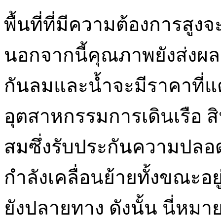
พื้นที่ที่มีความต้องการสู
นอกจากนี้คุณภาพยังส่งผล
กันลมและน้ำจะมีราคาที่แต
อุตสาหกรรมการเดินเรือ สิ
สมซึ่งรับประกันความปลอด
กำลังเคลื่อนย้ายทั้งขณะอ
ยังปลายทาง ดังนั้น นี่หม