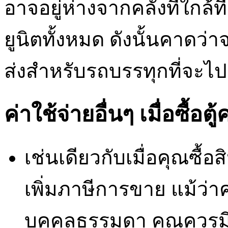
อาจอยู่ห่างจากคลังที่ใกล้ที่
ยูนิตทั้งหมด ดังนั้นคาดว่
ส่งสำหรับรถบรรทุกที่จะไป
ค่าใช้จ่ายอื่นๆ เมื่อซื้อ
เช่นเดียวกับเมื่อคุณซื้
เพิ่มภาษีการขาย แม้ว่าค
บุคคลธรรมดา คุณควรมี