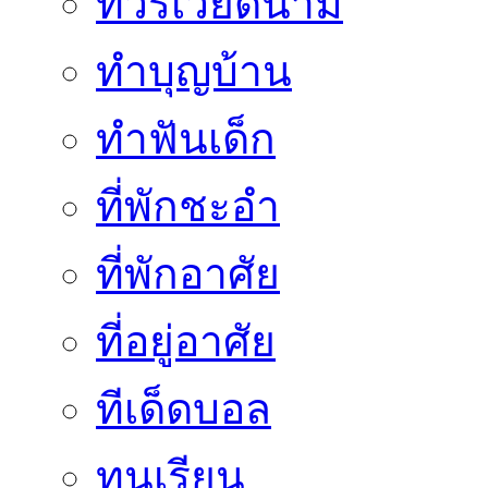
ทัวร์เวียดนาม
ทำบุญบ้าน
ทำฟันเด็ก
ที่พักชะอำ
ที่พักอาศัย
ที่อยู่อาศัย
ทีเด็ดบอล
ทุนเรียน