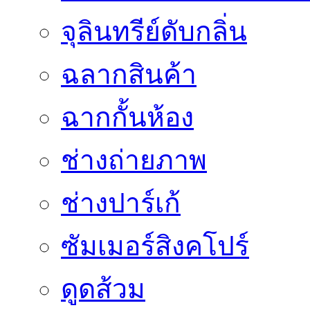
จุลินทรีย์ดับกลิ่น
ฉลากสินค้า
ฉากกั้นห้อง
ช่างถ่ายภาพ
ช่างปาร์เก้
ซัมเมอร์สิงคโปร์
ดูดส้วม