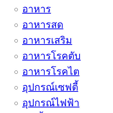
อาหาร
อาหารสด
อาหารเสริม
อาหารโรคตับ
อาหารโรคไต
อุปกรณ์เซฟตี้
อุปกรณ์ไฟฟ้า