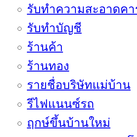
รับทำความสะอาดคาร
รับทำบัญชี
ร้านค้า
ร้านทอง
รายชื่อบริษัทแม่บ้าน
รีไฟแนนซ์รถ
ฤกษ์ขึ้นบ้านใหม่