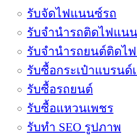
รับจัดไฟแนนซ์รถ
รับจำนำรถติดไฟแนน
รับจํานํารถยนต์ติดไ
รับซื้อกระเป๋าแบรนด์
รับซื้อรถยนต์
รับซื้อแหวนเพชร
รับทำ SEO รูปภาพ