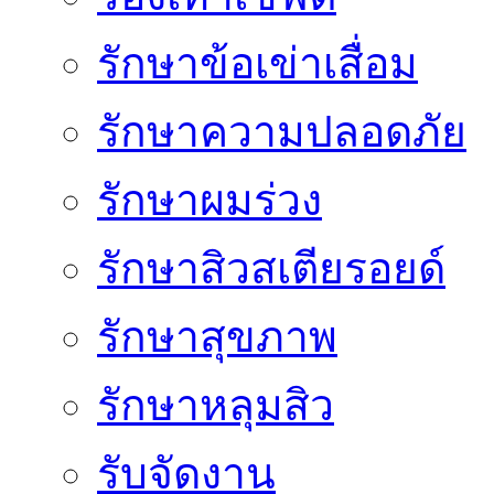
รักษาข้อเข่าเสื่อม
รักษาความปลอดภัย
รักษาผมร่วง
รักษาสิวสเตียรอยด์
รักษาสุขภาพ
รักษาหลุมสิว
รับจัดงาน