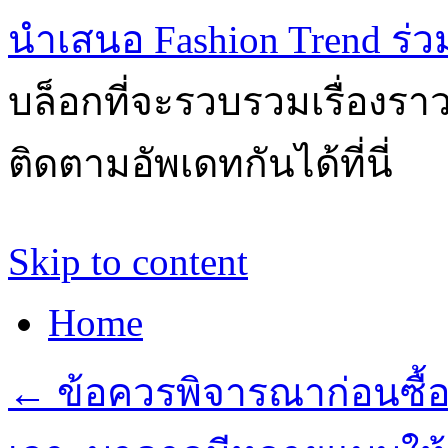
นำเสนอ Fashion Trend ร่วมส
บล็อกที่จะรวบรวมเรื่องรา
ติดตามอัพเดทกันได้ที่นี่
Skip to content
Home
←
ข้อควรพิจารณาก่อนซื้อ