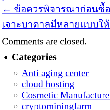
←
ข้อควรพิจารณาก่อนซื้อ
เจาะบาดาลมีหลายแบบให้
Comments are closed.
Categories
Anti aging center
cloud hosting
Cosmetic Manufacturer
cryptominingfarm