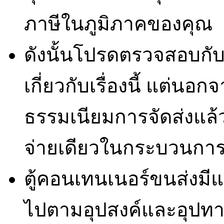
ภาษีในภูมิภาคของคุณ
ดังนั้นโปรดตรวจสอบกับผ
เกี่ยวกับเรื่องนี้ แต่น
ธรรมเนียมการจัดส่งแล้ว 
จ่ายเดียวในกระบวนการซ
ตู้คอนเทนเนอร์ขนส่งมี
ไปตามอุปสงค์และอุปท