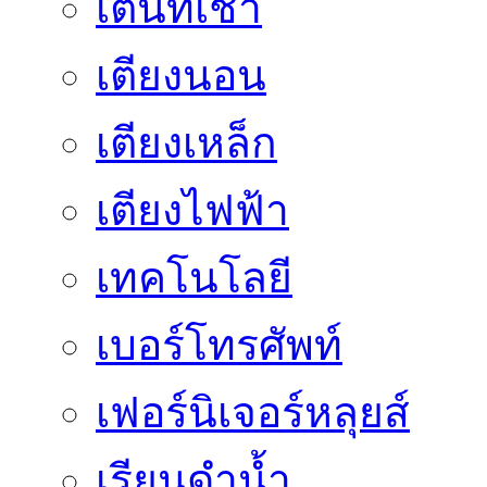
เต็นท์เช่า
เตียงนอน
เตียงเหล็ก
เตียงไฟฟ้า
เทคโนโลยี
เบอร์โทรศัพท์
เฟอร์นิเจอร์หลุยส์
เรียนดำน้ำ