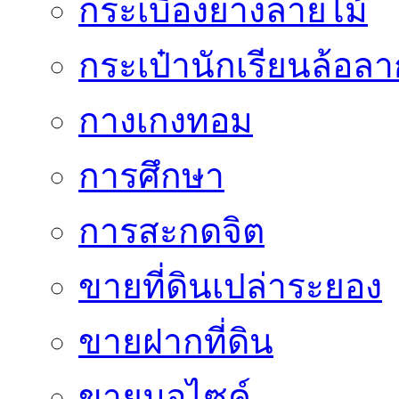
กระเบื้องยางลายไม้
กระเป๋านักเรียนล้อลา
กางเกงทอม
การศึกษา
การสะกดจิต
ขายที่ดินเปล่าระยอง
ขายฝากที่ดิน
ขายมอไซค์