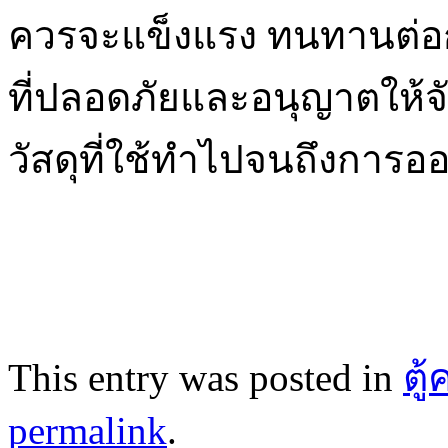
ควรจะแข็งแรง ทนทานต่อกร
ที่ปลอดภัยและอนุญาตให้จั
วัสดุที่ใช้ทำไปจนถึงการ
This entry was posted in
ตู
permalink
.