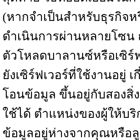
(หากจำเป็นสำหรับธุรกิจห
ดำเนินการผ่านหลายโซน ถ้
ตัวโหลดบาลานซ์หรือเซิร์ฟเ
ยังเซิร์ฟเวอร์ที่ใช้งานอยู่
โอนข้อมูล ขึ้นอยู่กับสองสิ่
ใช้ได้ ตำแหน่งของผู้ให้บร
ข้อมูลอยู่ห่างจากคุณหรือ