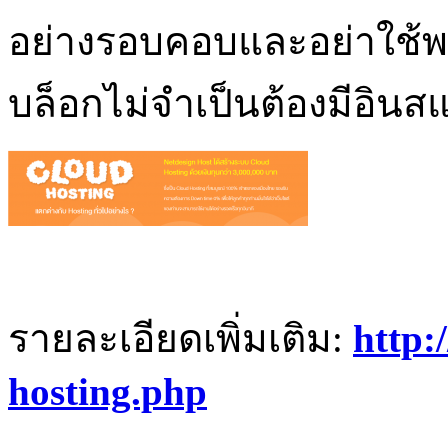
อย่างรอบคอบและอย่าใช้พลั
บล็อกไม่จำเป็นต้องมีอิน
รายละเอียดเพิ่มเติม:
http:
hosting.php