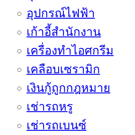
อุปกรณ์ไฟฟ้า
เก้าอี้สำนักงาน
เครื่องทำไอศกรีม
เคลือบเซรามิก
เงินกู้ถูกกฎหมาย
เช่ารถหรู
เช่ารถเบนซ์