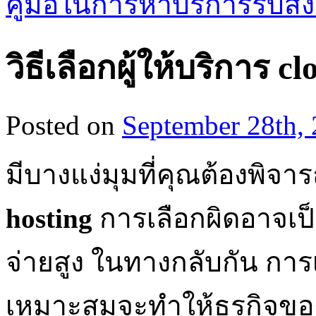
คู่มือในการหาบริการรับส่
วิธีเลือกผู้ให้บริการ 
Posted on
September 28th,
มีบางแง่มุมที่คุณต้องพิจา
hosting
การเลือกผิดอาจเป็น
จ่ายสูง ในทางกลับกัน การเ
เหมาะสมจะทำให้ธุรกิจของค