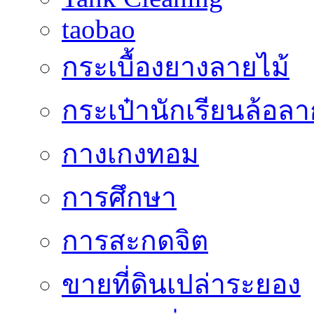
taobao
กระเบื้องยางลายไม้
กระเป๋านักเรียนล้อลา
กางเกงทอม
การศึกษา
การสะกดจิต
ขายที่ดินเปล่าระยอง