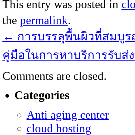
This entry was posted in
cl
the
permalink
.
←
การบรรลุพื้นผิวที่สมบูร
คู่มือในการหาบริการรับส่
Comments are closed.
Categories
Anti aging center
cloud hosting