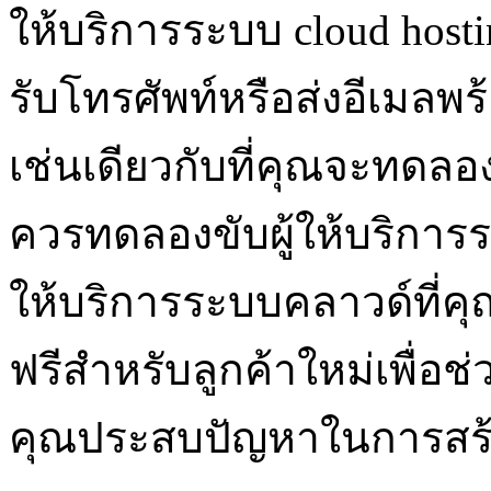
ให้บริการระบบ cloud hosti
รับโทรศัพท์หรือส่งอีเมล
เช่นเดียวกับที่คุณจะทดลอ
ควรทดลองขับผู้ให้บริการร
ให้บริการระบบคลาวด์ที่คุณ
ฟรีสำหรับลูกค้าใหม่เพื่อ
คุณประสบปัญหาในการสร้า