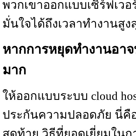
พวกเขาออกแบบเซิร์ฟเวอร
มั่นใจได้ถึงเวลาทำงานสูงส
หากการหยุดทำงานอาจทำ
มาก
ให้ออกแบบระบบ cloud hos
ประกันความปลอดภัย นี่ค
สุดท้าย วิธีที่ยอดเยี่ยมใ