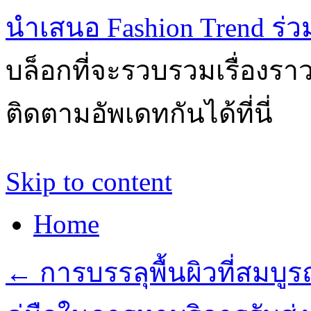
นำเสนอ Fashion Trend ร่วมส
บล็อกที่จะรวบรวมเรื่องรา
ติดตามอัพเดทกันได้ที่นี่
Skip to content
Home
←
การบรรลุพื้นผิวที่สมบูร