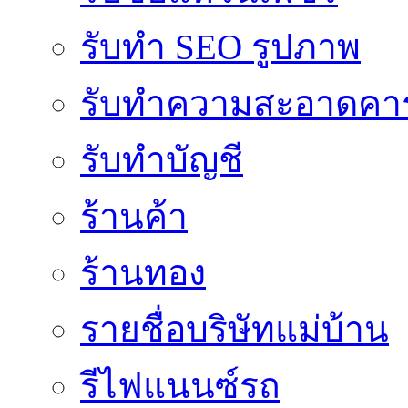
รับทำ SEO รูปภาพ
รับทำความสะอาดคาร
รับทำบัญชี
ร้านค้า
ร้านทอง
รายชื่อบริษัทแม่บ้าน
รีไฟแนนซ์รถ