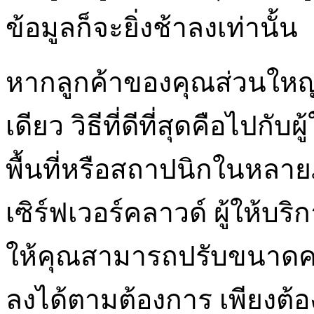
ข้อมูลก็จะยิ่งช้าลงเท่านั้น
หากลูกค้าของคุณส่วนใหญ
เดียว วิธีที่ดีที่สุดคือไปก
พื้นที่หรือสถาปนิกในหลาย
เซิร์ฟเวอร์คลาวด์ ผู้ให้บริ
ให้คุณสามารถปรับขนาดคว
ลงได้ตามต้องการ เพียงต้อ