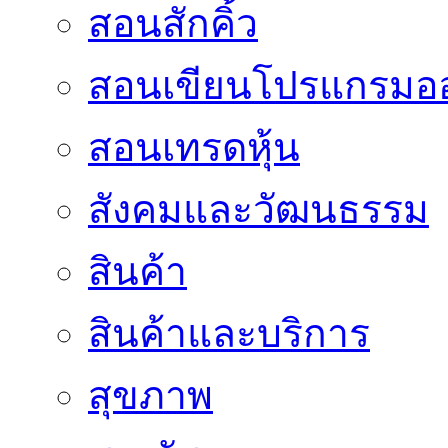
สอนสักคิ้ว
สอนเขียนโปรแกรมอ
สอนเทรดหุ้น
สังคมและวัฒนธรรม
สินค้า
สินค้าและบริการ
สุขภาพ