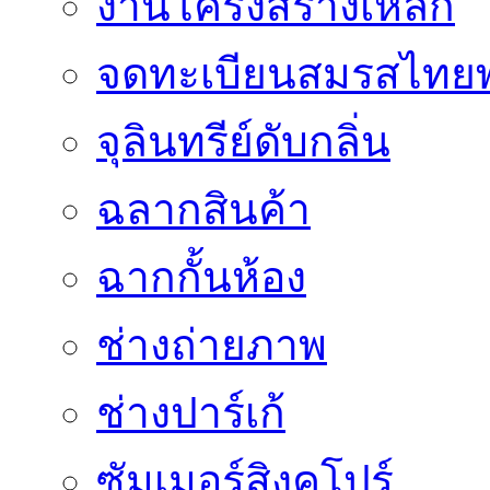
งานโครงสร้างเหล็ก
จดทะเบียนสมรสไทยพ
จุลินทรีย์ดับกลิ่น
ฉลากสินค้า
ฉากกั้นห้อง
ช่างถ่ายภาพ
ช่างปาร์เก้
ซัมเมอร์สิงคโปร์