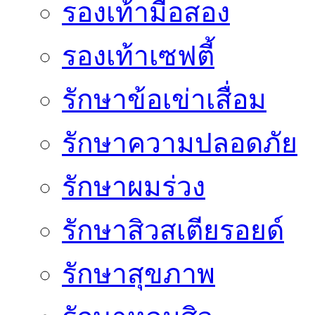
รองเท้ามือสอง
รองเท้าเซฟตี้
รักษาข้อเข่าเสื่อม
รักษาความปลอดภัย
รักษาผมร่วง
รักษาสิวสเตียรอยด์
รักษาสุขภาพ