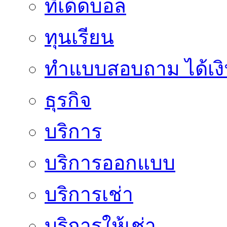
ทีเด็ดบอล
ทุนเรียน
ทําแบบสอบถาม ได้เงิ
ธุรกิจ
บริการ
บริการออกแบบ
บริการเช่า
บริการให้เช่า