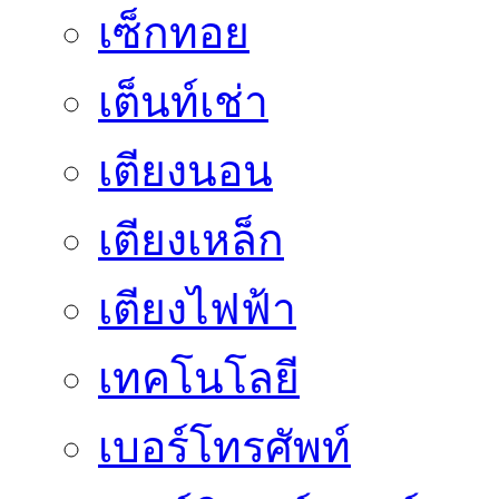
เซ็กทอย
เต็นท์เช่า
เตียงนอน
เตียงเหล็ก
เตียงไฟฟ้า
เทคโนโลยี
เบอร์โทรศัพท์