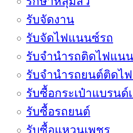
รักษาหลุมสิว
รับจัดงาน
รับจัดไฟแนนซ์รถ
รับจำนำรถติดไฟแนน
รับจํานํารถยนต์ติดไ
รับซื้อกระเป๋าแบรนด์
รับซื้อรถยนต์
รับซื้อแหวนเพชร