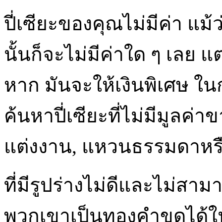
ปี่เซียะของคุณไม่มีค่า แม้
นั้นก็จะไม่มีค่าใด ๆ เลย
หาก มันจะให้เงินพิเศษ ใ
ค้นหาปี่เซียะที่ไม่มีมูลค
แต่งงาน, แหวนธรรมดาหรือป
ที่มีรูปร่างไม่ดีและไม่
พวกเขาเป็นทองคำขูดได้ใน