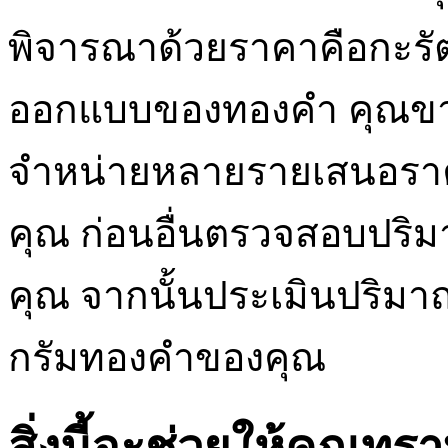
พิจารณาด้วยราคาคือกะรัต
ออกแบบของทองคำ คุณขายปี
จำหน่ายหลายรายเสนอราคาท
คุณ ก่อนอื่นตรวจสอบปริม
คุณ จากนั้นประเมินปริมาณ
กรัมทองคำของคุณ
สิ่งนี้จะช่วยให้คุณท