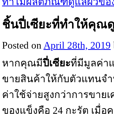
ทำไมผลิตภัณฑ์ดูแลผิวของน
ชิ้นปี่เซียะที่ทำให้คุณดู
Posted on
April 28th, 2019
หากคุณมี
ปี่เซียะ
ที่มีมูลค่
ขายสินค้าให้กับตัวแทนจำ
ค่าใช้จ่ายสูงกว่าการขายเศ
ของแข็งคือ 24 กะรัต เมื่อคุ