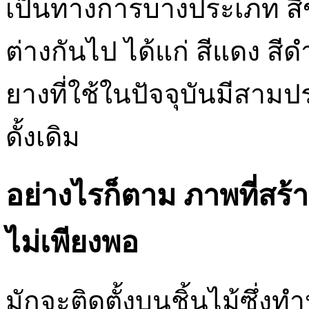
เป็นทางการบางประเภท สี
ต่างกันไป ได้แก่ สีแดง สีด
ยางที่ใช้ในปัจจุบันมีสาม
ดั้งเดิม
อย่างไรก็ตาม ภาพที่สร้
ไม่เพียงพอ
มักจะติดตั้งบนชิ้นไม้ซึ่งทำห