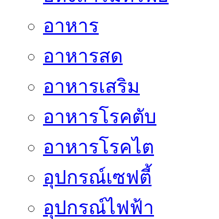
อาหาร
อาหารสด
อาหารเสริม
อาหารโรคตับ
อาหารโรคไต
อุปกรณ์เซฟตี้
อุปกรณ์ไฟฟ้า