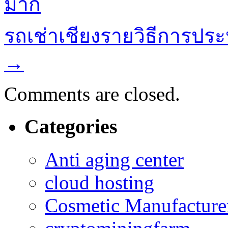
มาก
รถเช่าเชียงรายวิธีการประ
→
Comments are closed.
Categories
Anti aging center
cloud hosting
Cosmetic Manufacturer