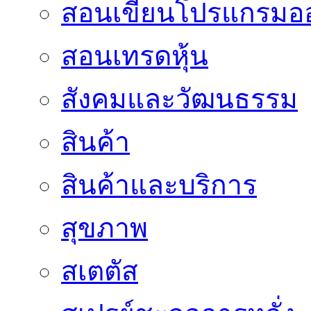
สอนเขียนโปรแกรมอ
สอนเทรดหุ้น
สังคมและวัฒนธรรม
สินค้า
สินค้าและบริการ
สุขภาพ
สเตตัส