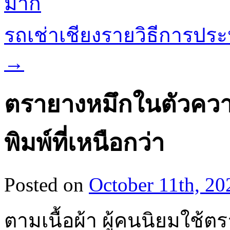
มาก
รถเช่าเชียงรายวิธีการประ
→
ตรายางหมึกในตัวค
พิมพ์ที่เหนือกว่า
Posted on
October 11th, 20
ตามเนื้อผ้า ผู้คนนิยมใช้