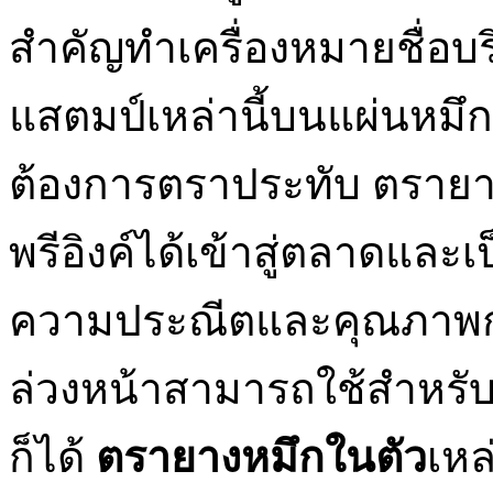
สำคัญทำเครื่องหมายชื่อบร
แสตมป์เหล่านี้บนแผ่นหมึกก
ต้องการตราประทับ ตรายางห
พรีอิงค์ได้เข้าสู่ตลาดและเ
ความประณีตและคุณภาพการ
ล่วงหน้าสามารถใช้สำหรับ
ก็ได้
ตรายางหมึกในตัว
เหล