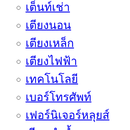
เต็นท์เช่า
เตียงนอน
เตียงเหล็ก
เตียงไฟฟ้า
เทคโนโลยี
เบอร์โทรศัพท์
เฟอร์นิเจอร์หลุยส์