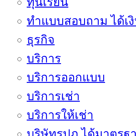
ทุนเรียน
ทําแบบสอบถาม ได้เงิ
ธุรกิจ
บริการ
บริการออกแบบ
บริการเช่า
บริการให้เช่า
บริษัทรปภ.ได้มาตรฐ