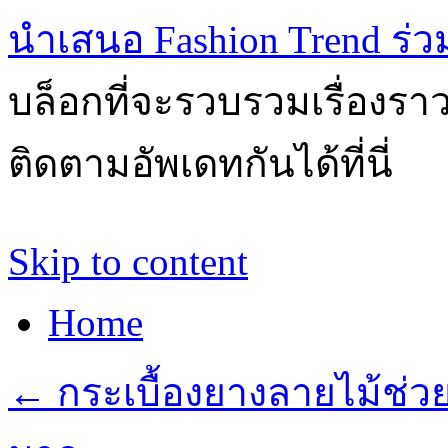
นำเสนอ Fashion Trend ร่วมส
บล็อกที่จะรวบรวมเรื่องรา
ติดตามอัพเดทกันได้ที่นี่
Skip to content
Home
←
กระเบื้องยางลายไม้ช่วย