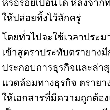
หรือรอยเปื้อนได้ หลังจาก
ให้ปล่อยทิ้งไว้สักครู่
โดยทั่วไปจะใช้เวลาประมาณ
เข้าสู่ตราประทับตรายางม
ประกอบการธุรกิจและล่า
แวดล้อมทางธุรกิจ ตรายางห
ให้เอกสารที่มีความถูกต้