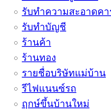
รับทำความสะอาดคาร
รับทำบัญชี
ร้านค้า
ร้านทอง
รายชื่อบริษัทแม่บ้าน
รีไฟแนนซ์รถ
ฤกษ์ขึ้นบ้านใหม่