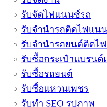
รับจัดไฟแนนซ์รถ
รับจำนำรถติดไฟแนน
รับจํานํารถยนต์ติดไ
รับซื้อกระเป๋าแบรนด์
รับซื้อรถยนต์
รับซื้อแหวนเพชร
รับทำ SEO รูปภาพ