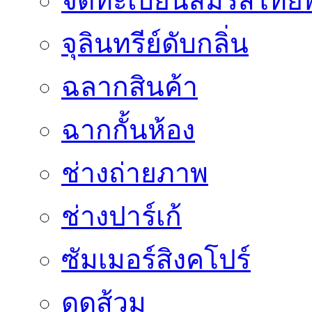
จดทะเบียนสมรสไทยพ
จุลินทรีย์ดับกลิ่น
ฉลากสินค้า
ฉากกั้นห้อง
ช่างถ่ายภาพ
ช่างปาร์เก้
ซัมเมอร์สิงคโปร์
ดูดส้วม