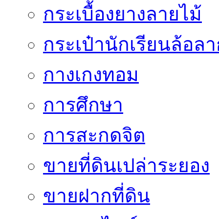
กระเบื้องยางลายไม้
กระเป๋านักเรียนล้อลา
กางเกงทอม
การศึกษา
การสะกดจิต
ขายที่ดินเปล่าระยอง
ขายฝากที่ดิน