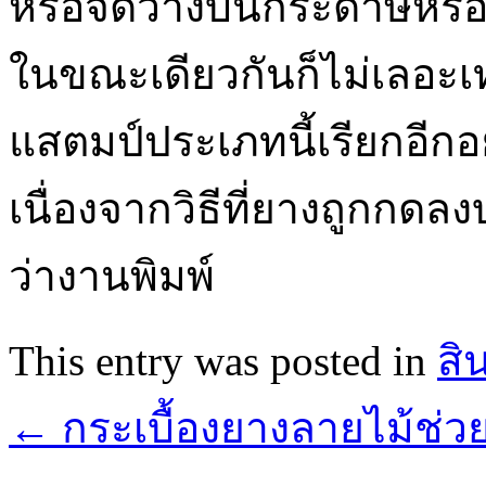
หรือจัดวางบนกระดาษหรือพื
ในขณะเดียวกันก็ไม่เลอะเ
แสตมป์ประเภทนี้เรียกอีก
เนื่องจากวิธีที่ยางถูกกดลง
ว่างานพิมพ์
This entry was posted in
สิ
←
กระเบื้องยางลายไม้ช่วย