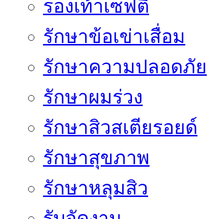
รองเท้าเซฟตี้
รักษาข้อเข่าเสื่อม
รักษาความปลอดภัย
รักษาผมร่วง
รักษาสิวสเตียรอยด์
รักษาสุขภาพ
รักษาหลุมสิว
รับจัดงาน