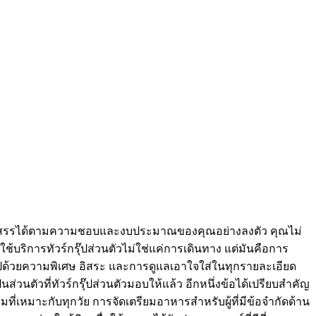
ถจัดสรรได้ตามความชอบและงบประมาณของคุณอย่างลงตัว คุณไม่
บริการทัวร์กรุ๊ปส่วนตัวไม่ใช่แค่การเดินทาง แต่มันคือการ
ปด้วยความพิเศษ อิสระ และการดูแลเอาใจใส่ในทุกรายละเอียด
นส่วนตัวที่ทัวร์กรุ๊ปส่วนตัวมอบให้แล้ว อีกหนึ่งข้อได้เปรียบสำคัญ
หมาะกับทุกวัย การจัดเตรียมอาหารสำหรับผู้ที่มีข้อจำกัดด้าน