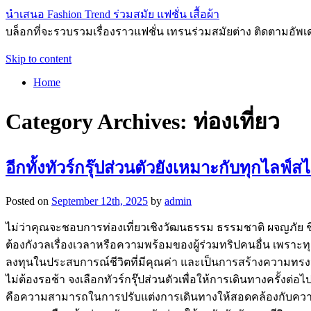
นำเสนอ Fashion Trend ร่วมสมัย แฟชั่น เสื้อผ้า
บล็อกที่จะรวบรวมเรื่องราวแฟชั่น เทรนร่วมสมัยต่าง ติดตามอัพเดทก
Skip to content
Home
Category Archives:
ท่องเที่ยว
อีกทั้งทัวร์กรุ๊ปส่วนตัวยังเหมาะกับทุกไลฟ์สไ
Posted on
September 12th, 2025
by
admin
ไม่ว่าคุณจะชอบการท่องเที่ยวเชิงวัฒนธรรม ธรรมชาติ ผจญภัย
ต้องกังวลเรื่องเวลาหรือความพร้อมของผู้ร่วมทริปคนอื่น เพราะท
ลงทุนในประสบการณ์ชีวิตที่มีคุณค่า และเป็นการสร้างความทรง
ไม่ต้องรอช้า จงเลือกทัวร์กรุ๊ปส่วนตัวเพื่อให้การเดินทางครั้งต่อ
คือความสามารถในการปรับแต่งการเดินทางให้สอดคล้องกับความต้อ