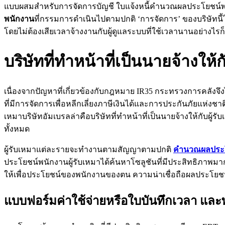
แบบผสมสำหรับการจัดการบัญชี ใบแจ้งหนี้คำนวณผลประโยชน์พนักง
พนักงาน
ที่กรรมการดำเนินไปตามปกติ ‘การจัดการ’ ของบริษัทนี้
โดยไม่ต้องเสียเวลาจ้างงานกับผู้ดูแลระบบที่ใช้เวลานานอย่างไร
บริษัทที่ทำหน้าที่เป็นนายจ้างให
เนื่องจากปัญหาที่เกี่ยวข้องกับกฎหมาย IR35 กระทรวงการคลังจ
ที่มีการจัดการเพื่อหลีกเลี่ยงภาษีเงินได้และการประกันภัยแห่งชา
เหมาบริษัทอัมเบรลล่าคือบริษัทที่ทำหน้าที่เป็นนายจ้างให้กับผู
ทั้งหมด
ผู้รับเหมาแต่ละรายจะทำงานตามสัญญาตามปกติ
คำนวณผลประโ
ประโยชน์พนักงานผู้รับเหมาได้ค้นหาโซลูชันที่มีประสิทธิภาพมาก
ให้เพื่อประโยชน์ของพนักงานของตน ความน่าเชื่อถือผลประโยชน
แบบฟอร์มค่าใช้จ่ายหรือใบบันทึกเวลา และ