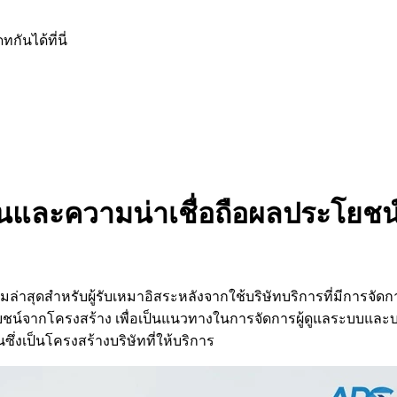
ันได้ที่นี่
ละความน่าเชื่อถือผลประโยชน
ล่าสุดสำหรับผู้รับเหมาอิสระหลังจากใช้บริษัทบริการที่มีการจัด
จากโครงสร้าง เพื่อเป็นแนวทางในการจัดการผู้ดูแลระบบและบรรลุอ
เป็นโครงสร้างบริษัทที่ให้บริการ