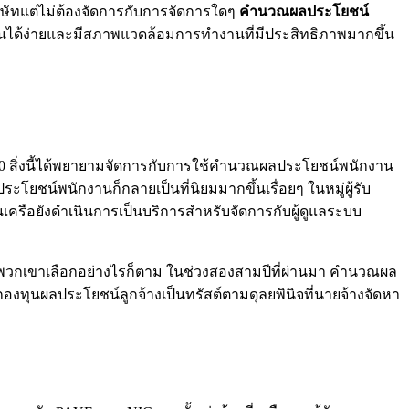
ษัทแต่ไม่ต้องจัดการกับการจัดการใดๆ
คำนวณผลประโยชน์
ดือนได้ง่ายและมีสภาพแวดล้อมการทำงานที่มีประสิทธิภาพมากขึ้น
550 สิ่งนี้ได้พยายามจัดการกับการใช้คำนวณผลประโยชน์พนักงาน
ระโยชน์พนักงานก็กลายเป็นที่นิยมมากขึ้นเรื่อยๆ ในหมู่ผู้รับ
ในเครือยังดำเนินการเป็นบริการสำหรับจัดการกับผู้ดูแลระบบ
ที่พวกเขาเลือกอย่างไรก็ตาม ในช่วงสองสามปีที่ผ่านมา คำนวณผล
กองทุนผลประโยชน์ลูกจ้างเป็นทรัสต์ตามดุลยพินิจที่นายจ้างจัดหา