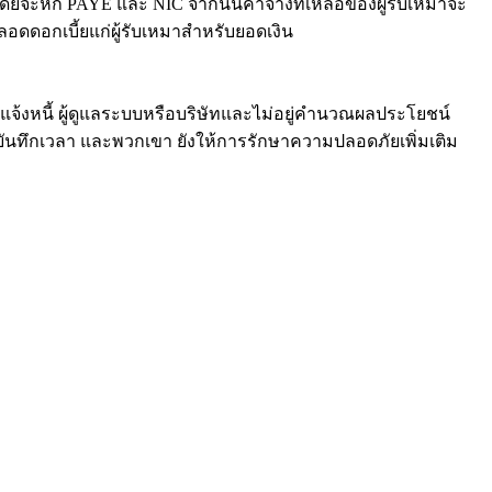
ดยจะหัก PAYE และ NIC จากนั้นค่าจ้างที่เหลือของผู้รับเหมาจะ
้ปลอดดอกเบี้ยแก่ผู้รับเหมาสำหรับยอดเงิน
บแจ้งหนี้ ผู้ดูแลระบบหรือบริษัทและไม่อยู่คำนวณผลประโยชน์
ันทึกเวลา และพวกเขา ยังให้การรักษาความปลอดภัยเพิ่มเติม