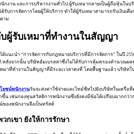
าน และการบริหารงานทั่วไป ผู้รับเหมากลายเป็นผู้ถือหุ้นในบริ
ได้รับการจัดการโดยผู้ให้บริการ ทำให้ผู้รับเหมาสามารถรับเงินเ
ก็ตาม
้กับผู้รับเหมาที่ทำงานในสัญญา
ึงได้แนะนำ “การจัดการกับกฎหมายบริการที่มีการจัดการ” ในปี 2
ติ หลังจากนั้น บริษัทอัมเบรลล่าซึ่งไม่ได้รับการคุ้มครองคำนวณผลป
้รับเหมาที่ทำงานในสัญญาที่มีระยะเวลาคงที่ โดยพื้นฐานแล้ว บริษัท
ยชน์พนักงาน
วันจะส่งค่าใช้จ่ายและไทม์ชีทไปยังบริษัทในเครือ
ขึ้น เช่นกองทุนสวัสดิการพนักงานซึ่งยังคงมีข้อได้เปรียบมากกว่า
์ของพนักงานจึงเป็นทรัสต์
พวกเขา ยังให้การรักษา